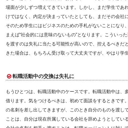
場面が少しずつ増えてきています。しかし、まだ学生であ
けではなく、内定が決まっていたとしても、まだその会社
そのため学生にはビジネスのための手札がないことになり
まえば“社会的には意味のないもの”となります。こういっ
を渡すのは失礼に当たる可能性が高いので、控えるべきだ
きた場合は、もちろん受け取って大丈夫ですが、やはり学
転職活動中の交換は失礼に
もうひとつは、転職活動中のケースです。転職活動中は、
借ります。気をつけるべきは、初めて面談をするときです
の名刺を差し出してきますが、このとき自分のものを渡し
ことは、自分は現在所属している会社を辞めようとしてい