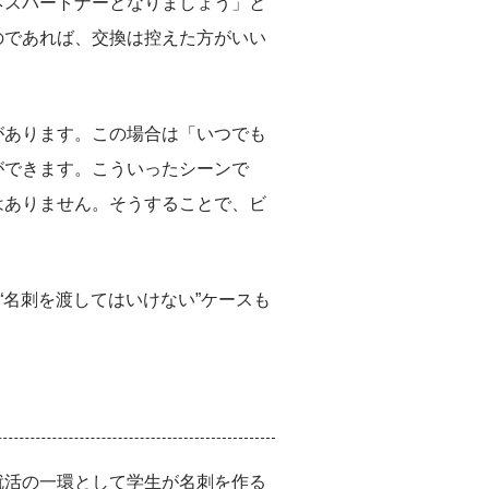
ネスパートナーとなりましょう」と
のであれば、交換は控えた方がいい
があります。この場合は「いつでも
ができます。こういったシーンで
はありません。そうすることで、ビ
“名刺を渡してはいけない”ケースも
就活の一環として学生が名刺を作る