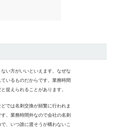
さない方がいいといえます。なぜな
れているものだからです。業務時間
だと捉えられることがあります。
などでは名刺交換が頻繁に行われま
です。業務時間外なので会社の名刺
ので、いつ誰に渡そうが構わないこ