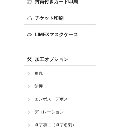
封筒付きカード印刷
チケット印刷
LIMEXマスクケース
加工オプション
角丸
箔押し
エンボス・デボス
デコレーション
点字加工（点字名刺）