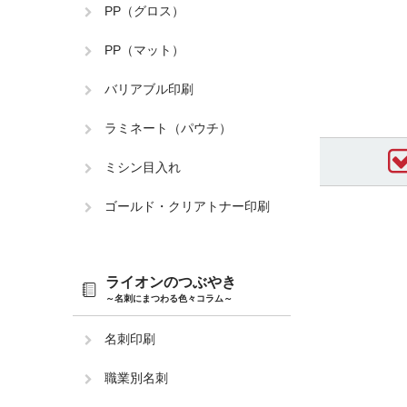
PP（グロス）
PP（マット）
バリアブル印刷
ラミネート（パウチ）
ミシン目入れ
ゴールド・クリアトナー印刷
ライオンのつぶやき
～名刺にまつわる色々コラム～
名刺印刷
職業別名刺