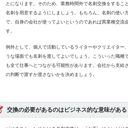
とになります。そのため、業務時間外で名刺交換をするこ
名刺を用意するようにしましょう。もちろん、名刺の使い
で、自身の会社が使ってよいというのであれば異業種交流
す。
例外として、個人で活動しているライターやクリエイター
うな場面でも名刺を渡してよいでしょう。こういった職種
も全て仕事へとつながる可能性があります。会社から支給
の判断で渡すか渡さないかを決めましょう。
交換の必要があるのはビジネス的な意味がある