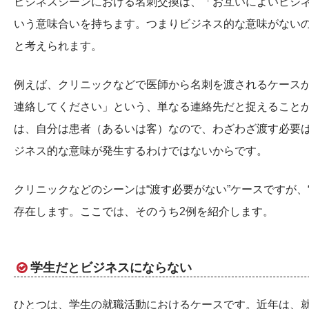
ビジネスシーンにおける名刺交換は、「お互いによいビジ
いう意味合いを持ちます。つまりビジネス的な意味がない
と考えられます。
例えば、クリニックなどで医師から名刺を渡されるケース
連絡してください」という、単なる連絡先だと捉えること
は、自分は患者（あるいは客）なので、わざわざ渡す必要
ジネス的な意味が発生するわけではないからです。
クリニックなどのシーンは“渡す必要がない”ケースですが、
存在します。ここでは、そのうち2例を紹介します。
学生だとビジネスにならない
ひとつは、学生の就職活動におけるケースです。近年は、