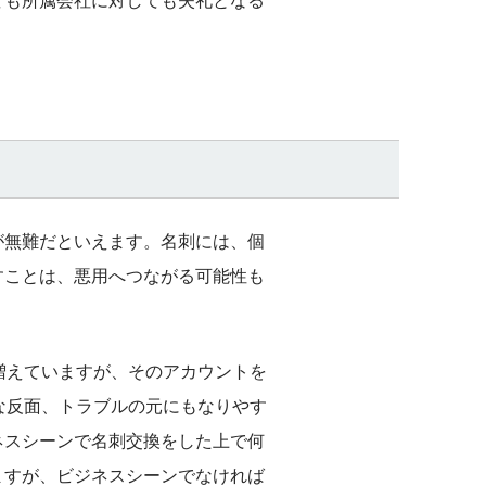
ても所属会社に対しても失礼となる
が無難だといえます。名刺には、個
すことは、悪用へつながる可能性も
増えていますが、そのアカウントを
な反面、トラブルの元にもなりやす
ネスシーンで名刺交換をした上で何
ますが、ビジネスシーンでなければ