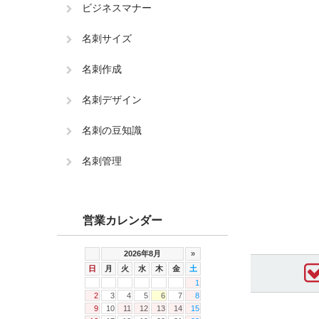
ビジネスマナー
名刺サイズ
名刺作成
名刺デザイン
名刺の豆知識
名刺管理
営業カレンダー