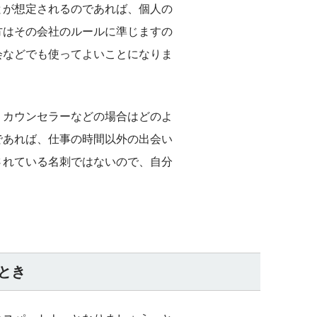
とが想定されるのであれば、個人の
方はその会社のルールに準じますの
会などでも使ってよいことになりま
、カウンセラーなどの場合はどのよ
であれば、仕事の時間以外の出会い
されている名刺ではないので、自分
とき