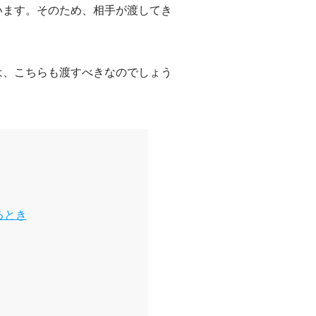
います。そのため、相手が渡してき
は、こちらも渡すべきなのでしょう
るとき