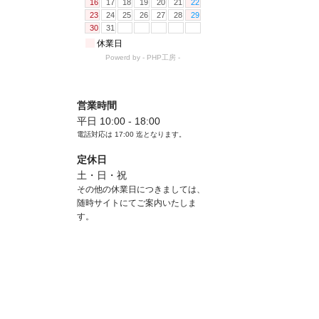
営業時間
平日 10:00 - 18:00
電話対応は
17:00
迄となります。
定休日
土・日・祝
その他の休業日につきましては、
随時サイトにてご案内いたしま
す。