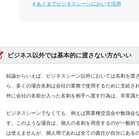
4
あくまでビジネスシーンにおいて活用
ビジネス以外では基本的に渡さない方がいい
結論からいえば、ビジネスシーン以外においては名刺を渡
ら、多くの場合名刺は会社の業務で使用するために支給さ
外に会社の名前が入った名刺を相手へ渡す行為は、非常識
ビジネスシーンでなくても、例えば異業種交流会や勉強会
す。このような場合は、個人の名刺を用意するのが一般的
は使えませんが、個人用であれば全ての責任が自分にある