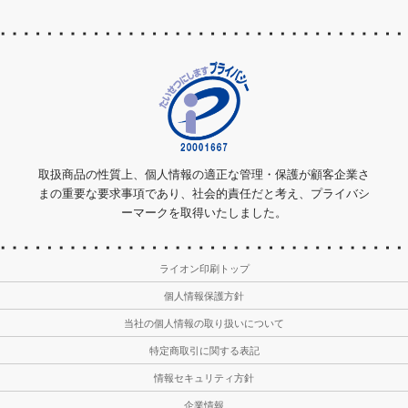
取扱商品の性質上、個人情報の適正な管理・保護が顧客企業さ
まの重要な要求事項であり、社会的責任だと考え、プライバシ
ーマークを取得いたしました。
ライオン印刷トップ
個人情報保護方針
当社の個人情報の取り扱いについて
特定商取引に関する表記
情報セキュリティ方針
企業情報