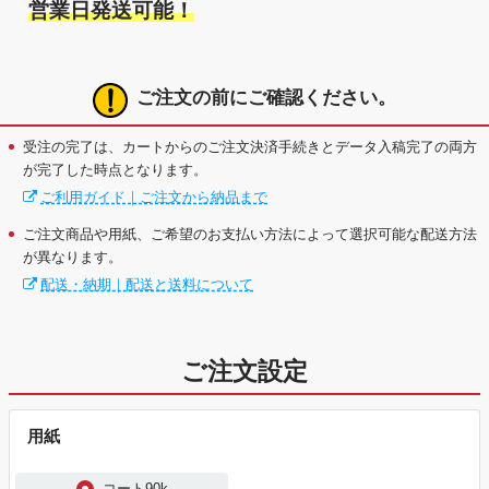
営業日発送可能！
ご注文の前にご確認ください。
受注の完了は、カートからのご注文決済手続きとデータ入稿完了の両方
が完了した時点となります。
ご利用ガイド｜ご注文から納品まで
ご注文商品や用紙、ご希望のお支払い方法によって選択可能な配送方法
が異なります。
配送・納期｜配送と送料について
ご注文設定
用紙
コート90k