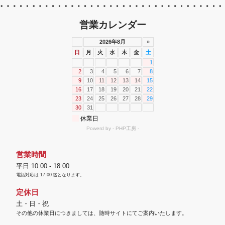
営業カレンダー
営業時間
平日 10:00 - 18:00
電話対応は
17:00
迄となります。
定休日
土・日・祝
その他の休業日につきましては、随時サイトにてご案内いたします。