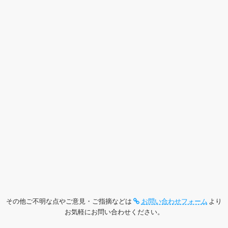
その他ご不明な点やご意見・ご指摘などは
お問い合わせフォーム
より
お気軽にお問い合わせください。