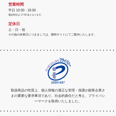
営業時間
平日 10:00 - 18:00
電話対応は
17:00
迄となります。
定休日
土・日・祝
その他の休業日につきましては、随時サイトにてご案内いたします。
取扱商品の性質上、個人情報の適正な管理・保護が顧客企業さ
まの重要な要求事項であり、社会的責任だと考え、プライバシ
ーマークを取得いたしました。