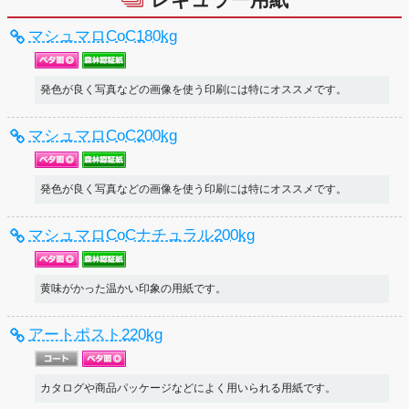
マシュマロCoC180kg
発色が良く写真などの画像を使う印刷には特にオススメです。
マシュマロCoC200kg
発色が良く写真などの画像を使う印刷には特にオススメです。
マシュマロCoCナチュラル200kg
黄味がかった温かい印象の用紙です。
アートポスト220kg
カタログや商品パッケージなどによく用いられる用紙です。