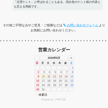
「北雪ケント」と呼ばれることもある、高白色のケント紙の代表と
も言える用紙です。
その他ご不明な点やご意見・ご指摘などは
お問い合わせフォーム
より
お気軽にお問い合わせください。
営業カレンダー