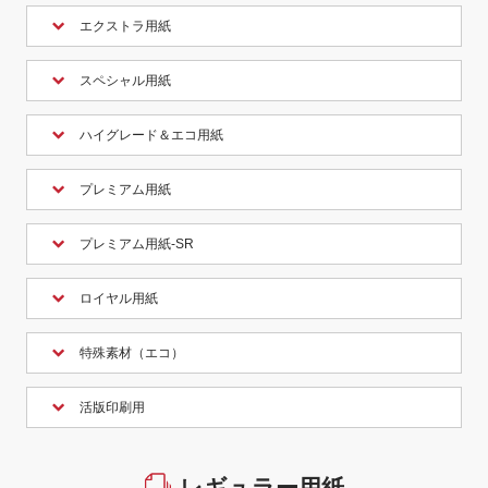
エクストラ用紙
スペシャル用紙
ハイグレード＆エコ用紙
プレミアム用紙
プレミアム用紙-SR
ロイヤル用紙
特殊素材（エコ）
活版印刷用
レギュラー用紙