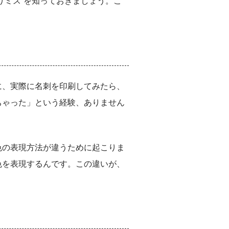
りミス”を知っておきましょう。こ
に、実際に名刺を印刷してみたら、
ちゃった」という経験、ありません
色の表現方法が違うために起こりま
色を表現するんです。この違いが、