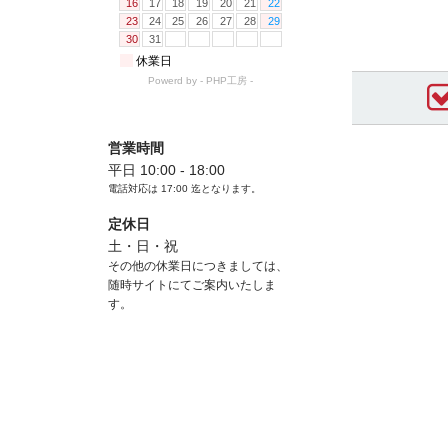
営業時間
平日 10:00 - 18:00
電話対応は
17:00
迄となります。
定休日
土・日・祝
その他の休業日につきましては、
随時サイトにてご案内いたしま
す。