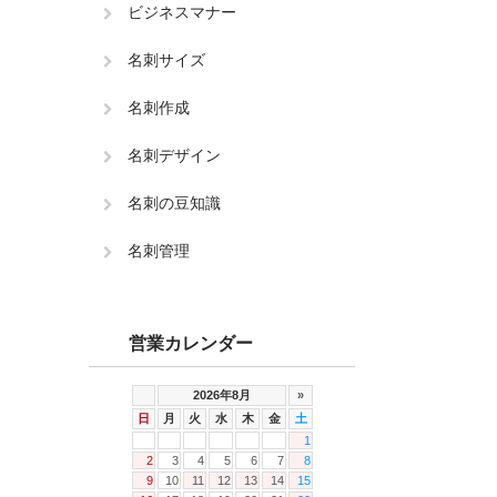
ビジネスマナー
名刺サイズ
名刺作成
名刺デザイン
名刺の豆知識
名刺管理
営業カレンダー