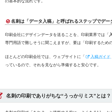
の基本的な流れです。
名刺は「データ入稿」と呼ばれるステップでデー
印刷会社にデザインデータを送ることを、印刷業界では「
専門用語で難しそうに聞こえますが、要は「印刷するため
ほとんどの印刷会社では、ウェブサイトに「
入稿ガイド
っているので、それを見ながら準備すると安心です。
名刺の印刷でありがちな“うっかりミス”とは？