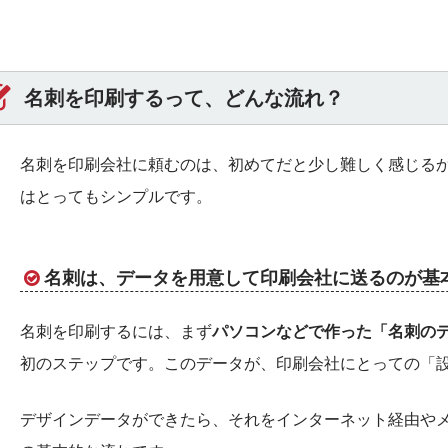
名刺を印刷するって、どんな流れ？
名刺を印刷会社に頼むのは、初めてだと少し難しく感じる
はとってもシンプルです。
名刺は、データを用意して印刷会社に送るのが基
名刺を印刷するには、まず
パソコンなどで作った「名刺の
初のステップです。このデータが、印刷会社にとっての「
デザインデータができたら、それをインターネット経由やメ