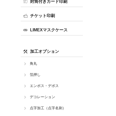
封筒付きカード印刷
チケット印刷
LIMEXマスクケース
加工オプション
角丸
箔押し
エンボス・デボス
デコレーション
点字加工（点字名刺）