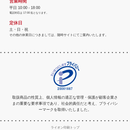
営業時間
平日 10:00 - 18:00
電話対応は
17:00
迄となります。
定休日
土・日・祝
その他の休業日につきましては、随時サイトにてご案内いたします。
取扱商品の性質上、個人情報の適正な管理・保護が顧客企業さ
まの重要な要求事項であり、社会的責任だと考え、プライバシ
ーマークを取得いたしました。
ライオン印刷トップ