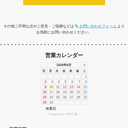
その他ご不明な点やご意見・ご指摘などは
お問い合わせフォーム
より
お気軽にお問い合わせください。
営業カレンダー