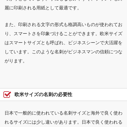
麗に印刷される用紙として最適です。
また、印刷される文字の形式も格調高いものが使われてお
り、スマートさを印象づけることができます。欧米サイズ
はスマートサイズとも呼ばれ、ビジネスシーンで大活躍を
しています。このような名刺がビジネスマンの信頼につな
がります。
欧米サイズの名刺の必要性
日本で一般的に使われている名刺サイズと海外で良く使わ
れるサイズには少し違いがあります。日本で良く使われる