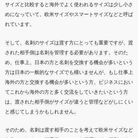
サイズと比較すると海外でよく使われるサイズは少し小さ
めになっていて、欧米サイズやスマートサイズなどと呼ば
れています。
そして、名刺のサイズは渡す方にとっても重要ですが、渡
された相手側は名刺を管理する必要があります。そのた
め、仕事上、日本の方と名刺を交換する機会が多いという
方は日本の一般的なサイズでも構いませんが、もし仕事上
海外の方と交換する機会が多いという方、ビジネスにおい
てこれから海外の方と多く交流をしていきたいという方
は、渡された相手側がサイズが違うと管理などがしにくい
と感じてしまうかもしれません。
そのため、名刺は渡す相手のことを考えて欧米サイズなど