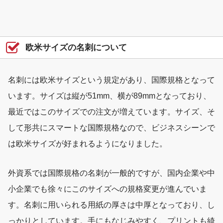
欧米サイズの名刺について
名刺には欧米サイズという規定があり、国際規格となって
います。サイズは縦が51mm、横が89mmとなっており、
最近ではこのサイズでの注文が増えています。サイズ、そ
して形共にスマートな国際規格なので、ビジネスシーンで
は欧米サイズが好まれるようになりました。
外資系では国際規格の名刺が一般的ですが、国内企業や中
小企業でも徐々にこのサイズへの規格変更が進んでいま
す。名刺に用いられる用紙の厚さは中厚となっており、し
っかりとしています。手にもなじみやすく、プリントも綺