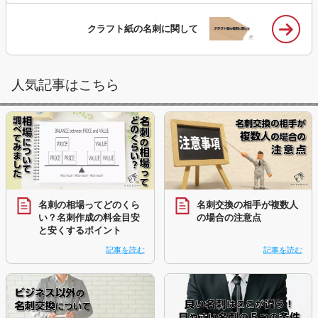
クラフト紙の名刺に関して
人気記事はこちら
名刺の相場ってどのくら
名刺交換の相手が複数人
い？名刺作成の料金目安
の場合の注意点
と安くするポイント
記事を読む
記事を読む