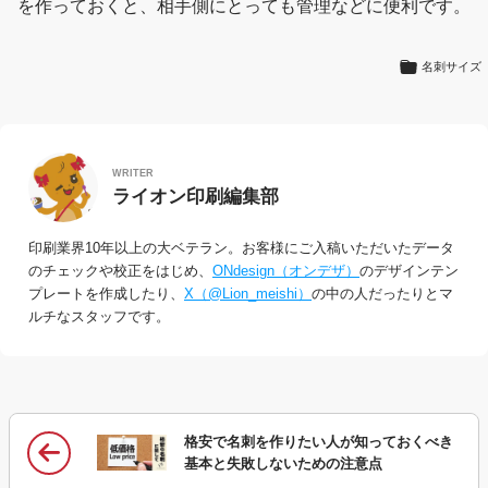
を作っておくと、相手側にとっても管理などに便利です。
名刺サイズ
WRITER
ライオン印刷編集部
印刷業界10年以上の大ベテラン。お客様にご入稿いただいたデータ
のチェックや校正をはじめ、
ONdesign（オンデザ）
のデザインテン
プレートを作成したり、
X（@Lion_meishi）
の中の人だったりとマ
ルチなスタッフです。
格安で名刺を作りたい人が知っておくべき
基本と失敗しないための注意点