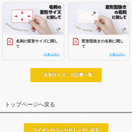
名刺の変形サイズに関し
変形型抜きの名刺に関し
て
て
記事を読む
記事を読む
「名刺サイズ」の記事一覧
トップページへ戻る
ライオンのつぶやきトップへ戻る