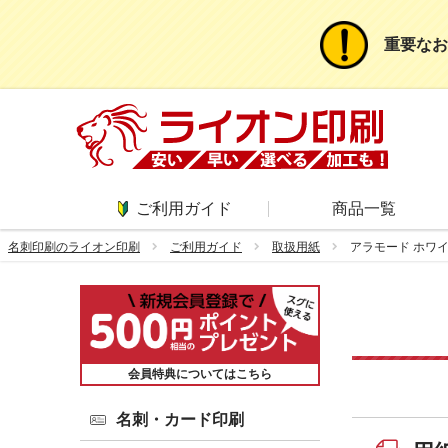
重要なお
ご利用ガイド
商品一覧
名刺印刷のライオン印刷
ご利用ガイド
取扱用紙
アラモード ホワイト
会員特典についてはこちら
名刺・カード印刷