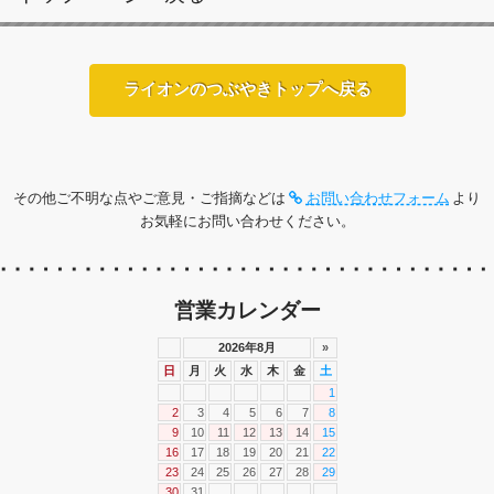
ライオンのつぶやきトップへ戻る
その他ご不明な点やご意見・ご指摘などは
お問い合わせフォーム
より
お気軽にお問い合わせください。
営業カレンダー