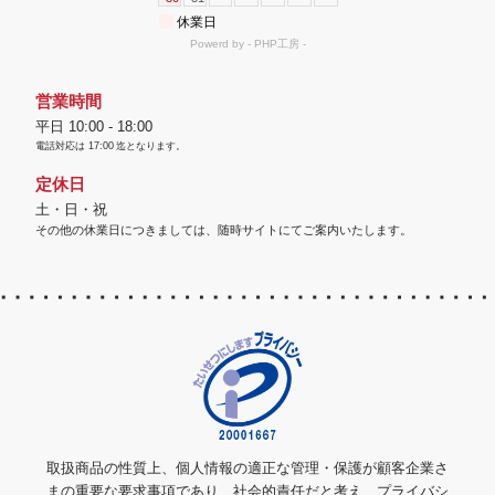
営業時間
平日 10:00 - 18:00
電話対応は
17:00
迄となります。
定休日
土・日・祝
その他の休業日につきましては、随時サイトにてご案内いたします。
取扱商品の性質上、個人情報の適正な管理・保護が顧客企業さ
まの重要な要求事項であり、社会的責任だと考え、プライバシ