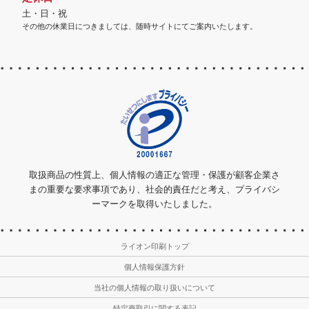
土・日・祝
その他の休業日につきましては、随時サイトにてご案内いたします。
取扱商品の性質上、個人情報の適正な管理・保護が顧客企業さ
まの重要な要求事項であり、社会的責任だと考え、プライバシ
ーマークを取得いたしました。
ライオン印刷トップ
個人情報保護方針
当社の個人情報の取り扱いについて
特定商取引に関する表記