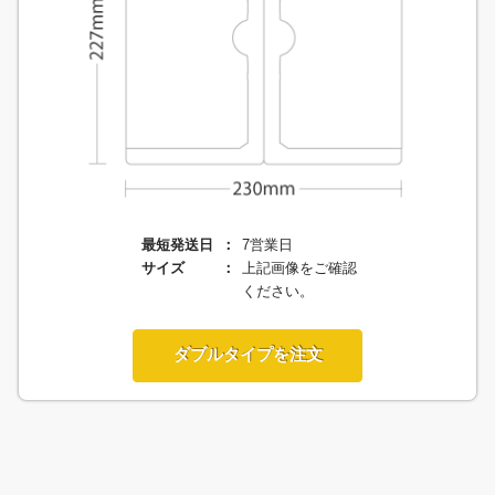
最短発送日
7営業日
サイズ
上記画像をご確認
ください。
ダブルタイプを注文