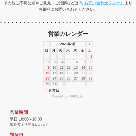
その他ご不明な点やご意見・ご指摘などは
お問い合わせフォーム
より
お気軽にお問い合わせください。
営業カレンダー
営業時間
平日 10:00 - 18:00
電話対応は
17:00
迄となります。
定休日