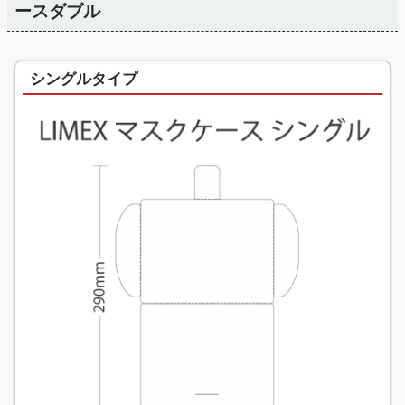
ースダブル
シングルタイプ