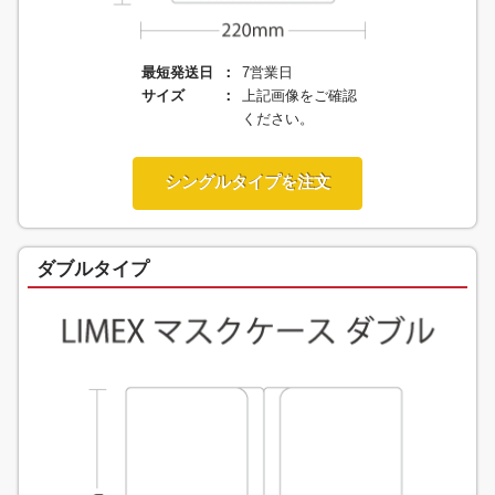
最短発送日
7営業日
サイズ
上記画像をご確認
ください。
シングルタイプを注文
ダブルタイプ