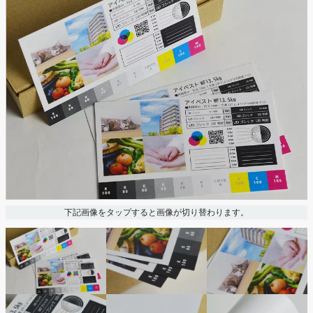
下記画像をタップすると画像が切り替わります。