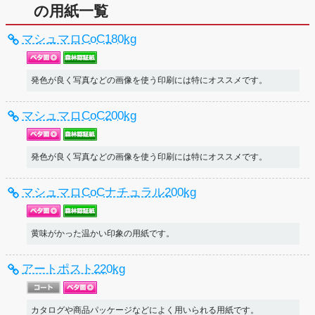
の用紙一覧
マシュマロCoC180kg
発色が良く写真などの画像を使う印刷には特にオススメです。
マシュマロCoC200kg
発色が良く写真などの画像を使う印刷には特にオススメです。
マシュマロCoCナチュラル200kg
黄味がかった温かい印象の用紙です。
アートポスト220kg
カタログや商品パッケージなどによく用いられる用紙です。