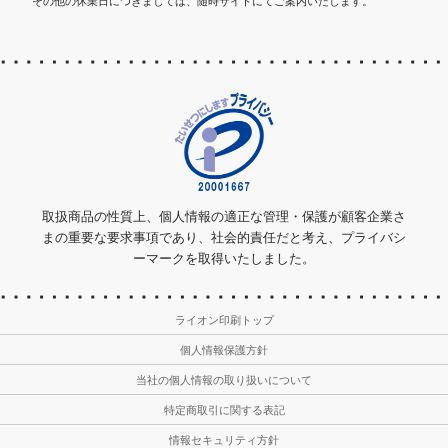
その他の休業日につきましては、随時サイトにてご案内いたします。
取扱商品の性質上、個人情報の適正な管理・保護が顧客企業さ
まの重要な要求事項であり、社会的責任だと考え、プライバシ
ーマークを取得いたしました。
ライオン印刷トップ
個人情報保護方針
当社の個人情報の取り扱いについて
特定商取引に関する表記
情報セキュリティ方針