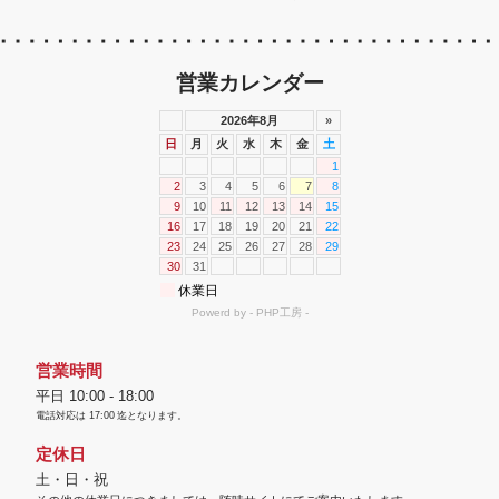
営業カレンダー
営業時間
平日 10:00 - 18:00
電話対応は
17:00
迄となります。
定休日
土・日・祝