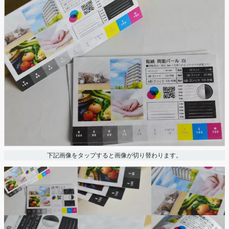
下記画像をタップすると画像が切り替わります。