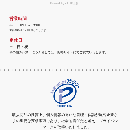
営業時間
平日 10:00 - 18:00
電話対応は
17:00
迄となります。
定休日
土・日・祝
その他の休業日につきましては、随時サイトにてご案内いたします。
取扱商品の性質上、個人情報の適正な管理・保護が顧客企業さ
まの重要な要求事項であり、社会的責任だと考え、プライバシ
ーマークを取得いたしました。