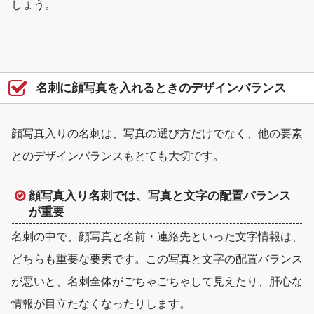
しょう。
名刺に顔写真を入れるときのデザインバランス
顔写真入りの名刺は、写真の選び方だけでなく、他の要素
とのデザインバランスもとても大切です。
顔写真入り名刺では、写真と文字の配置バランス
が重要
名刺の中で、顔写真と名前・連絡先といった文字情報は、
どちらも重要な要素です。この
写真と文字の配置バランス
が悪いと、名刺全体がごちゃごちゃして見えたり、肝心な
情報が目立たなくなったりします。