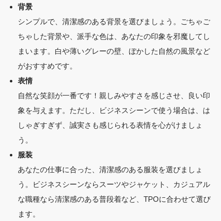
背景
シンプルで、清潔感のある背景を選びましょう。ごちゃご
ちゃした背景や、派手な色は、あなたの印象を邪魔してし
まいます。白や薄いグレーの壁、ぼかした自然の風景など
がおすすめです。
表情
自然な笑顔が一番です！親しみやすさを感じさせ、良い印
象を与えます。ただし、ビジネスシーンで使う場合は、は
しゃぎすぎず、誠実さも感じられる表情を心がけましょ
う。
服装
あなたの仕事に合った、清潔感のある服装を選びましょ
う。ビジネスシーンならスーツやジャケット、カジュアル
な職種なら清潔感のある普段着など、TPOに合わせて選び
ます。