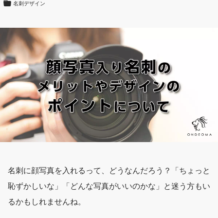
名刺デザイン
名刺に顔写真を入れるって、どうなんだろう？「ちょっと
恥ずかしいな」「どんな写真がいいのかな」と迷う方もい
るかもしれませんね。