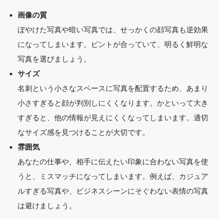
画像の質
ぼやけた写真や暗い写真では、せっかくの顔写真も逆効果
になってしまいます。ピントが合っていて、明るく鮮明な
写真を選びましょう。
サイズ
名刺という小さなスペースに写真を配置するため、あまり
小さすぎると顔が判別しにくくなります。かといって大き
すぎると、他の情報が見えにくくなってしまいます。
適切
なサイズ感を見つけることが大切
です。
雰囲気
あなたの仕事や、相手に伝えたい印象に合わない写真を使
うと、ミスマッチになってしまいます。例えば、カジュア
ルすぎる写真や、ビジネスシーンにそぐわない表情の写真
は避けましょう。