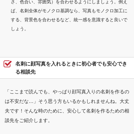
さ、色合い、雰囲気）を合わせる
ようにしましょう。例え
ば、名刺全体がモノクロ基調なら、写真もモノクロ加工に
する、背景色を合わせるなど、統一感を意識すると良いで
しょう。
名刺に顔写真を入れるときに初心者でも安心でき
る相談先
「ここまで読んでも、やっぱり顔写真入りの名刺を作るの
は不安だな…」そう思う方もいるかもしれませんね。大丈
夫です！そんな時のために、安心して名刺を作るための相
談先をご紹介します。