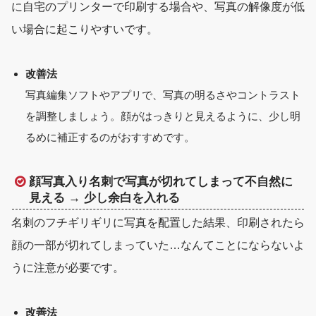
に自宅のプリンターで印刷する場合や、写真の解像度が低
い場合に起こりやすいです。
改善法
写真編集ソフトやアプリで、
写真の明るさやコントラスト
を調整
しましょう。顔がはっきりと見えるように、少し明
るめに補正するのがおすすめです。
顔写真入り名刺で写真が切れてしまって不自然に
見える → 少し余白を入れる
名刺のフチギリギリに写真を配置した結果、印刷されたら
顔の一部が切れてしまっていた…なんてことにならないよ
うに注意が必要です。
改善法