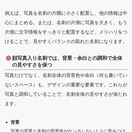
例えば、写真を名刺の片隅に小さく配置し、他の情報は中
心にまとめる。または、名刺の片側に写真を大きく、もう
片側に文字情報をすっきりと配置するなど、メリハリをつ
けることで、見やすくバランスの取れた名刺になります。
顔写真入り名刺では、背景・余白との調和で全体
の見やすさを保つ
写真だけでなく、名刺全体の背景色や余白（何も書いてい
ないスペース）も、デザインの重要な要素です。これらが
写真と調和していることで、名刺全体の見やすさが保たれ
ます。
背景
写真の背景と名刺の背景色がケンカしないように気をつけ