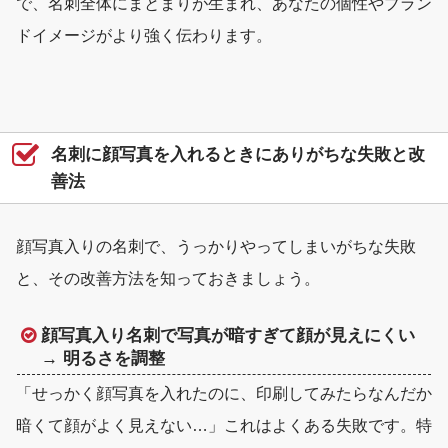
で、名刺全体にまとまりが生まれ、あなたの個性やブラン
ドイメージがより強く伝わります。
名刺に顔写真を入れるときにありがちな失敗と改
善法
顔写真入りの名刺で、うっかりやってしまいがちな失敗
と、その改善方法を知っておきましょう。
顔写真入り名刺で写真が暗すぎて顔が見えにくい
→ 明るさを調整
「せっかく顔写真を入れたのに、印刷してみたらなんだか
暗くて顔がよく見えない…」これはよくある失敗です。特