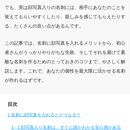
でも、実は顔写真入りの名刺には、相手にあなたのことを
覚えてもらいやすくしたり、親しみを感じてもらえたりす
る、たくさんの良い点があるんです。
この記事では、名刺に顔写真を入れるメリットから、初心
者さんがうっかりやりがちな失敗、そしてそれを避けて素
敵な名刺を作るためのとっておきのコツまで、やさしく解
説します。これで、あなたの個性を最大限に活かせる名刺
が作れるはずです。
目次
1
名刺に顔写真を入れるとどうなる？
1 - 1
顔写真入り名刺は、すぐに誰かわかる安心感がある