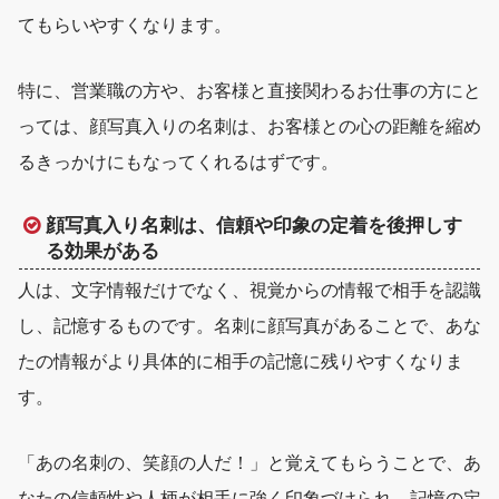
てもらいやすくなります。
特に、営業職の方や、お客様と直接関わるお仕事の方にと
っては、顔写真入りの名刺は、お客様との心の距離を縮め
るきっかけにもなってくれるはずです。
顔写真入り名刺は、信頼や印象の定着を後押しす
る効果がある
人は、文字情報だけでなく、視覚からの情報で相手を認識
し、記憶するものです。名刺に顔写真があることで、あな
たの情報がより具体的に相手の記憶に残りやすくなりま
す。
「あの名刺の、笑顔の人だ！」と覚えてもらうことで、あ
なたの
信頼性や人柄が相手に強く印象づけられ、記憶の定