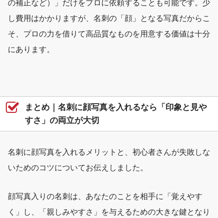
の補正など）」だけをプロに依頼することも可能です。少
し費用はかかりますが、名刺の「顔」となる写真だからこ
そ、プロの力を借りて高品質なものを用意する価値は十分
にあります。
まとめ｜名刺に顔写真を入れるなら「印象と見や
すさ」の両立が大切
名刺に顔写真を入れるメリットと、初心者さんが失敗しな
いためのコツについてお伝えしました。
顔写真入りの名刺は、あなたのことを相手に「覚えやす
く」し、「親しみやすさ」を与えるための大きな鍵となり