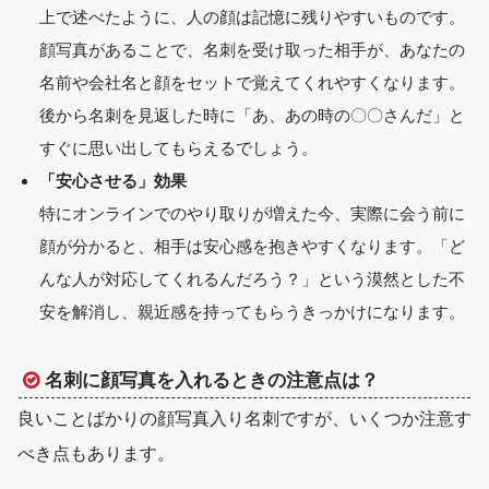
上で述べたように、人の顔は記憶に残りやすいものです。
顔写真があることで、名刺を受け取った相手が、あなたの
名前や会社名と顔をセットで覚えてくれやすくなります。
後から名刺を見返した時に「あ、あの時の〇〇さんだ」と
すぐに思い出してもらえるでしょう。
「安心させる」効果
特にオンラインでのやり取りが増えた今、実際に会う前に
顔が分かると、相手は安心感を抱きやすくなります。「ど
んな人が対応してくれるんだろう？」という漠然とした不
安を解消し、親近感を持ってもらうきっかけになります。
名刺に顔写真を入れるときの注意点は？
良いことばかりの顔写真入り名刺ですが、いくつか注意す
べき点もあります。