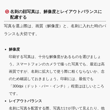
名刺の顔写真は、解像度とレイアウトバランスに
配慮する
写真を選ぶ際は、画質（解像度）と、名刺に入れた時のバ
ランスも大切です。
解像度
印刷する写真は、
十分な解像度があるもの
を選びましょ
う。スマートフォンのカメラで撮った写真でも、最近は高
画質ですが、名刺に拡大して使う際に粗くならないか、念
のため確認しておきましょう。印刷には、最低でも
「
300dpi（ドット・パー・インチ）
」程度はほしいところ
です。
レイアウトバランス
名刺に写真を配置する際、写真だけが浮いて見えたり、他