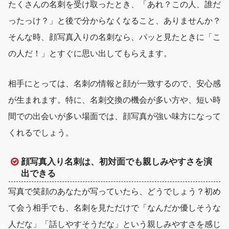
たくさんの名刺を受け取ったとき、「あれ？この人、誰だ
ったっけ？」と後で分からなくなること、ありませんか？
そんな時、
顔写真入りの名刺なら、パッと見たときに「こ
の人だ！」とすぐに思い出してもらえます
。
相手にとっては、名刺の情報と顔が一致するので、安心感
が生まれます。特に、名刺交換の機会が多い方や、短い時
間での出会いが多い場面では、顔写真が強い味方になって
くれるでしょう。
顔写真入り名刺は、初対面でも親しみやすさを演
出できる
写真で笑顔のあなたが写っていたら、どうでしょう？初め
て会う相手でも、
名刺を見ただけで「なんだか優しそうな
人だな」「話しやすそうだな」という親しみやすさ
を感じ