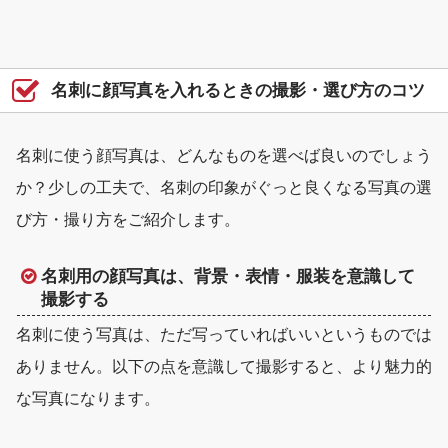
名刺に顔写真を入れるときの撮影・選び方のコツ
名刺に使う顔写真は、どんなものを選べば良いのでしょう
か？少しの工夫で、名刺の印象がぐっと良くなる写真の選
び方・撮り方をご紹介します。
名刺用の顔写真は、背景・表情・服装を意識して
撮影する
名刺に使う写真は、ただ写っていればいいというものでは
ありません。以下の点を意識して撮影すると、より魅力的
な写真になります。