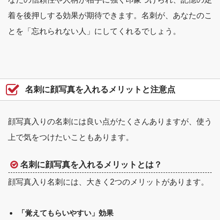
着を後押しする効果
が期待できます。名刺が、あなたのこ
とを「忘れられない人」にしてくれるでしょう。
名刺に顔写真を入れるメリットと注意点
顔写真入りの名刺には良い点がたくさんありますが、使う
上で気をつけたいこともあります。
名刺に顔写真を入れるメリットとは？
顔写真入り名刺には、大きく2つのメリットがあります。
「覚えてもらいやすい」効果