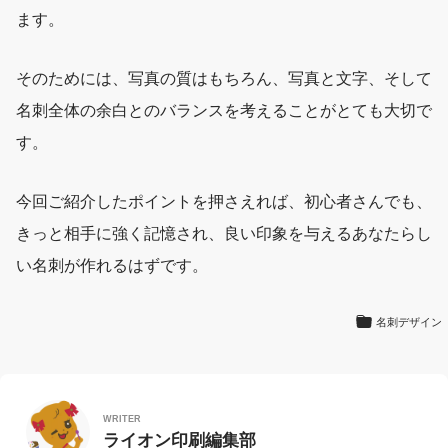
ます。
そのためには、写真の質はもちろん、
写真と文字、そして
名刺全体の余白とのバランス
を考えることがとても大切で
す。
今回ご紹介したポイントを押さえれば、初心者さんでも、
きっと相手に強く記憶され、良い印象を与えるあなたらし
い名刺が作れるはずです。
名刺デザイン
WRITER
ライオン印刷編集部