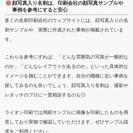
顔写真入り名刺は、印刷会社の顔写真サンプルや
事例を参考にすると安心
多くの名刺印刷会社のウェブサイトには、顔写真入りの名
刺サンプルや、実際に作成された事例が掲載されていま
す。
これらを参考にすれば、「どんな雰囲気の写真が一般的な
のか」「どんなレイアウトがあるのか」といった具体的な
イメージを掴むことができます。自分の職種に近い事例を
探してみるのも良いでしょう。顔写真入り名刺は、撮影や
レタッチのプロに一度相談するのも◎
ライオン印刷では用紙サンプルに画像を印刷したものを用
意しており実物で確認していただけます。ぜひサンプル請
求をご利用ください。