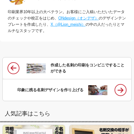
印刷業界10年以上の大ベテラン。お客様にご入稿いただいたデータ
のチェックや校正をはじめ、
ONdesign（オンデザ）
のデザインテン
プレートを作成したり、
X（@Lion_meishi）
の中の人だったりとマ
ルチなスタッフです。
作成した名刺の印刷をコンビニですること
ができる
印象に残る名刺デザインを作り上げる
人気記事はこちら