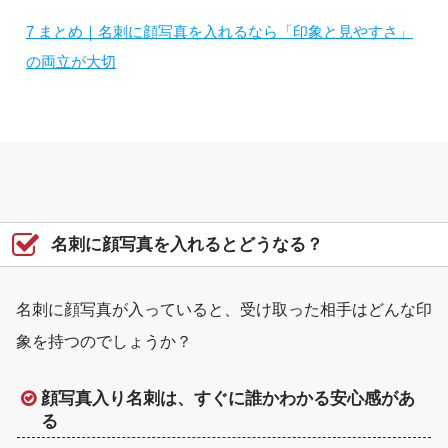
7
まとめ｜名刺に顔写真を入れるなら「印象と見やすさ」
の両立が大切
名刺に顔写真を入れるとどうなる？
名刺に顔写真が入っていると、受け取った相手はどんな印
象を持つのでしょうか？
顔写真入り名刺は、すぐに誰かわかる安心感があ
る