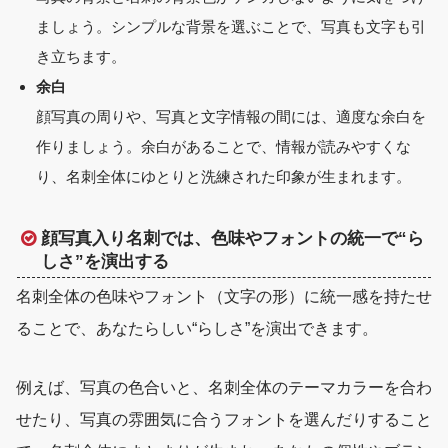
ましょう。シンプルな背景を選ぶことで、写真も文字も引
き立ちます。
余白
顔写真の周りや、写真と文字情報の間には、適度な余白を
作りましょう。余白があることで、情報が読みやすくな
り、名刺全体にゆとりと洗練された印象が生まれます。
顔写真入り名刺では、色味やフォントの統一で“ら
しさ”を演出する
名刺全体の色味やフォント（文字の形）に統一感を持たせ
ることで、あなたらしい“らしさ”を演出できます。
例えば、写真の色合いと、名刺全体のテーマカラーを合わ
せたり、写真の雰囲気に合うフォントを選んだりすること