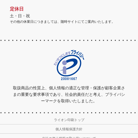
定休日
土・日・祝
その他の休業日につきましては、随時サイトにてご案内いたします。
取扱商品の性質上、個人情報の適正な管理・保護が顧客企業さ
まの重要な要求事項であり、社会的責任だと考え、プライバシ
ーマークを取得いたしました。
ライオン印刷トップ
個人情報保護方針