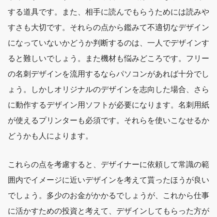
する道具です。また、相手に読んでもらうためには読みや
すさも大切です。それらの点から鑑みて不適切なデザイン
になっていないかどうか判断するのは、一人でデザインす
ると難しいでしょう。また機材も悩みどころです。フリー
の名刺デザインを流用するならパソコンがあれば十分でし
ょう。しかしオリジナルのデザインを志向した場合、さら
に動作するデザイン用ソフトが必要になります。名刺用紙
が使えるプリンターも必須です。それらを使いこなせるか
どうかも人によります。
これらの点を考慮すると、デザイナーに依頼して常識の範
囲内でイメージに近いデザインを考えて貰ったほうが良い
でしょう。多少のお金がかかるでしょうが、これから仕事
に活かすための投資と考えて、デザインしてもらった方が