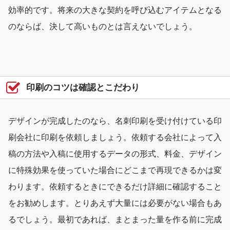
効率的です。将来の大きな契約を呼び込むアイテムとなる
のならば、決して高いものとは言えないでしょう。
印刷のコツは確認とこだわり
デザインが完成したのなら、名刺印刷を受け付けている印
刷会社に印刷を依頼しましょう。依頼する会社によって入
稿の方法や入稿に使用するデータの形式、料金、デザイン
に特殊効果を使っていた場合にどこまで再現できるかは変
わります。依頼するときにできるだけ詳細に確認すること
をお勧めします。とりあえず大量には必要がない場合もあ
るでしょう。最初であれば、まとまった量を作る前に完成