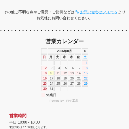
その他ご不明な点やご意見・ご指摘などは
お問い合わせフォーム
より
お気軽にお問い合わせください。
営業カレンダー
営業時間
平日 10:00 - 18:00
電話対応は
17:00
迄となります。