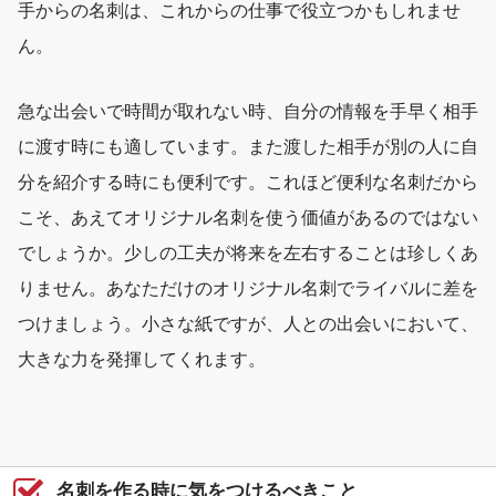
手からの名刺は、これからの仕事で役立つかもしれませ
ん。
急な出会いで時間が取れない時、自分の情報を手早く相手
に渡す時にも適しています。また渡した相手が別の人に自
分を紹介する時にも便利です。これほど便利な名刺だから
こそ、あえてオリジナル名刺を使う価値があるのではない
でしょうか。少しの工夫が将来を左右することは珍しくあ
りません。あなただけのオリジナル名刺でライバルに差を
つけましょう。小さな紙ですが、人との出会いにおいて、
大きな力を発揮してくれます。
名刺を作る時に気をつけるべきこと