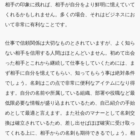
相手の印象に残れば、相手が自分をより鮮明に憶えていて
くれるかもしれません。多くの場合、それはビジネスにお
いて非常に有利なことです。
仕事で信頼関係は大切なものとされていますが、よく知ら
ない相手を信用する人間はほとんどいません。初めて出会
った相手とこれから継続して仕事をしていくためには、ま
ず相手に自分を憶えてもらい、知ってもらう事は絶対条件
でしょう。名刺はこの点で非常に便利なアイテムになり得
ます。自分の名前や所属している組織、部署や役職など最
低限必要な情報が盛り込まれているため、自己紹介の手始
めとして最適と言えます。また社会のマナーとして名刺交
換は確立されているため、差し出せばほぼ確実に受け取っ
てくれる上に、相手からの名刺も期待できるでしょう。相