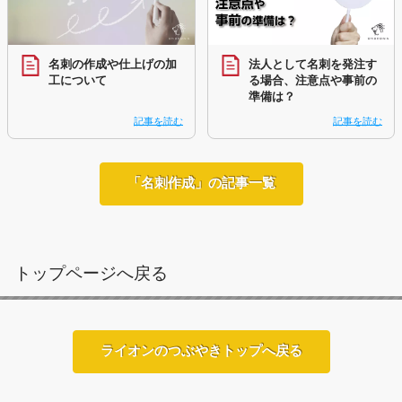
名刺の作成や仕上げの加
法人として名刺を発注す
工について
る場合、注意点や事前の
準備は？
記事を読む
記事を読む
「名刺作成」の記事一覧
トップページへ戻る
ライオンのつぶやきトップへ戻る