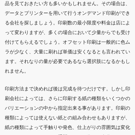
品を見ておきたい方も多いかもしれません。その場合は、
データとプリンターを用いて行うオンデマンド印刷ができ
る会社を探しましょう。印刷数の最小限度や料金は店によ
って変わりますが、多くの場合において少量からでも受け
付けてもらえるでしょう。オフセット印刷は一般的に色ム
ラが少なく、大量に刷れば単価は安くなるとも言われてい
ます。それなりの量が必要であるなら選択肢になるかもし
れません。
印刷方法まで決めれば後は完成を待つだけです。しかし印
刷会社によっては、さらに印刷する紙の種類をいくつかの
バリエーションの中から指定出来る事があります。印刷の
種類によっては使えない紙との組み合わせもありますが、
紙の種類によって手触りや発色、仕上がりの雰囲気は変化