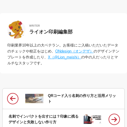
WRITER
ライオン印刷編集部
印刷業界10年以上の大ベテラン。お客様にご入稿いただいたデータ
のチェックや校正をはじめ、
ONdesign（オンデザ）
のデザインテン
プレートを作成したり、
X（@Lion_meishi）
の中の人だったりとマ
ルチなスタッフです。
QRコード入り名刺の作り方と活用メリッ
ト
名刺でインパクトを出すには？印象に残る
デザインと失敗しない作り方