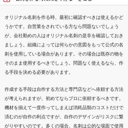
オリジナル名刺を作る時、最初に確認すべきは使えるかど
うかです。自営業をされている方なら問題ないでしょう
が、会社勤めの人はオリジナル名刺の是非を確認しておき
ましょう。組織によっては何らかの意図をもって公式の名
刺を使用している場合があります。その場合は既存の物を
そのまま使用するべきでしょう。問題なく使えるなら、作
る手段を決める必要があります。
作成する手段は自作する方法と専門店などへ依頼する方法
が考えられますが、初めてならプロに依頼するべきです。
機材を揃えて一度作ってしまえば消耗品類のコストだけで
済むのが自作の利点ですが、自作のデザインがリスクに繋
がりやすいのです。多くの場合、名刺は公的な場面で使用