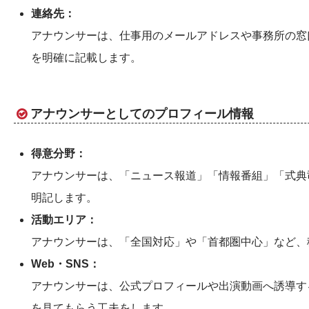
連絡先：
アナウンサーは、仕事用のメールアドレスや事務所の窓
を明確に記載します。
アナウンサーとしてのプロフィール情報
得意分野：
アナウンサーは、「ニュース報道」「情報番組」「式典
明記します。
活動エリア：
アナウンサーは、「全国対応」や「首都圏中心」など、
Web・SNS：
アナウンサーは、公式プロフィールや出演動画へ誘導す
を見てもらう工夫をします。