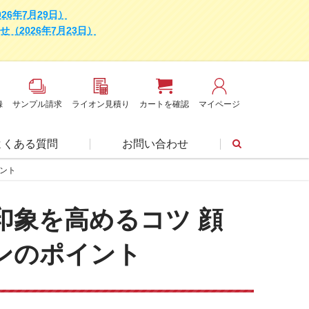
6年7月29日）
2026年7月23日）
録
サンプル請求
ライオン見積り
カートを確認
マイページ
よくある質問
お問い合わせ
ント
印象を高めるコツ 顔
ンのポイント