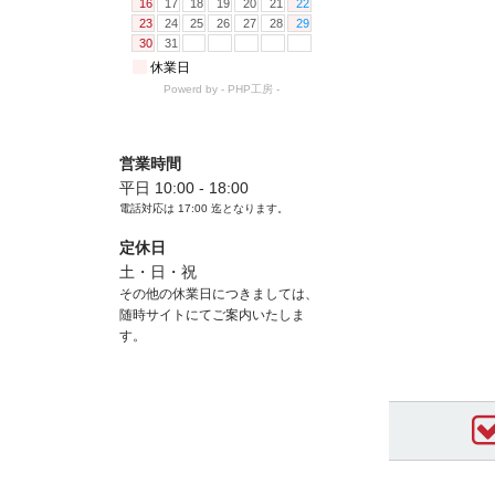
営業時間
平日 10:00 - 18:00
電話対応は
17:00
迄となります。
定休日
土・日・祝
その他の休業日につきましては、
随時サイトにてご案内いたしま
す。