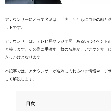
アナウンサーにとって名刺は、「声」とともに自身の顔と
ットです。
アナウンサーは、テレビ局やラジオ局、あるいはイベント
と接します。その際に手渡す一枚の名刺が、アナウンサー
きっかけとなります。
本記事では、アナウンサーが名刺に入れるべき情報や、デ
しく解説します。
目次