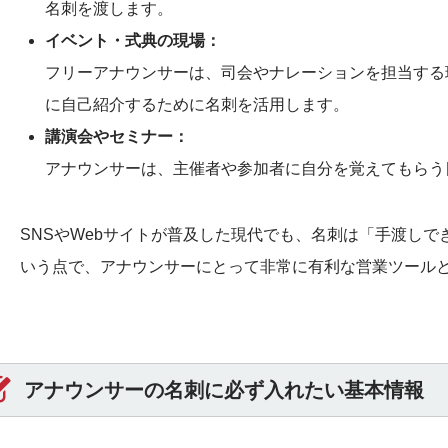
名刺を渡します。
イベント・式典の現場：
フリーアナウンサーは、司会やナレーションを担当する
に自己紹介するために名刺を活用します。
講演会やセミナー：
アナウンサーは、主催者や参加者に自分を覚えてもらう
SNSやWebサイトが普及した現代でも、名刺は「手渡し
いう点で、アナウンサーにとって非常に有利な営業ツール
アナウンサーの名刺に必ず入れたい基本情報