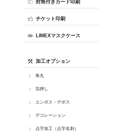
封筒付きカード印刷
チケット印刷
LIMEXマスクケース
加工オプション
角丸
箔押し
エンボス・デボス
デコレーション
点字加工（点字名刺）