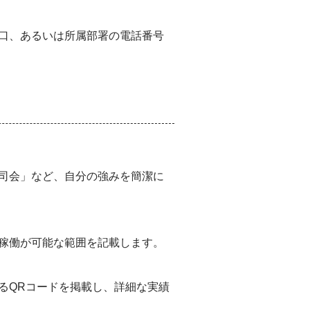
口、あるいは所属部署の電話番号
司会」など、自分の強みを簡潔に
稼働が可能な範囲を記載します。
るQRコードを掲載し、詳細な実績