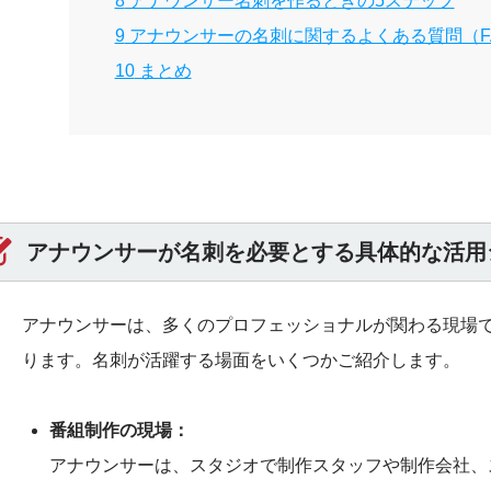
8
アナウンサー名刺を作るときの5ステップ
9
アナウンサーの名刺に関するよくある質問（F
10
まとめ
アナウンサーが名刺を必要とする具体的な活用
アナウンサーは、多くのプロフェッショナルが関わる現場
ります。名刺が活躍する場面をいくつかご紹介します。
番組制作の現場：
アナウンサーは、スタジオで制作スタッフや制作会社、