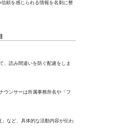
つ信頼を感じられる情報を名刺に整
目
て、読み間違いを防ぐ配慮をしま
ナウンサーは所属事務所名や「フ
況」など、具体的な活動内容が伝わ