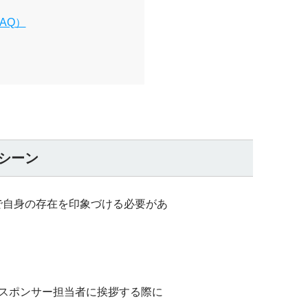
AQ）
シーン
で自身の存在を印象づける必要があ
スポンサー担当者に挨拶する際に