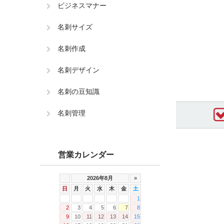
ビジネスマナー
名刺サイズ
名刺作成
名刺デザイン
名刺の豆知識
名刺管理
営業カレンダー