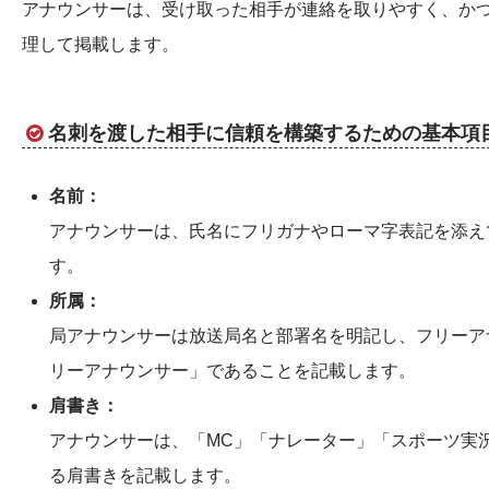
アナウンサーは、受け取った相手が連絡を取りやすく、か
理して掲載します。
名刺を渡した相手に信頼を構築するための基本項
名前：
アナウンサーは、氏名にフリガナやローマ字表記を添え
す。
所属：
局アナウンサーは放送局名と部署名を明記し、フリーア
リーアナウンサー」であることを記載します。
肩書き：
アナウンサーは、「MC」「ナレーター」「スポーツ実
る肩書きを記載します。