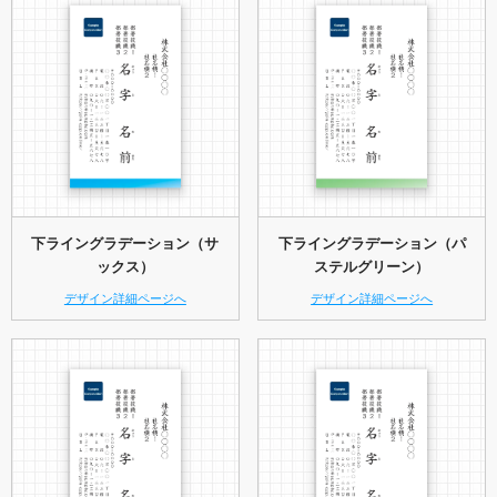
下ライングラデーション（サ
下ライングラデーション（パ
ックス）
ステルグリーン）
デザイン詳細ページへ
デザイン詳細ページへ