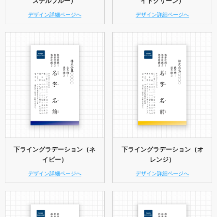
ステルブルー）
イトグリーン）
デザイン詳細ページへ
デザイン詳細ページへ
下ライングラデーション（ネ
下ライングラデーション（オ
イビー）
レンジ）
デザイン詳細ページへ
デザイン詳細ページへ