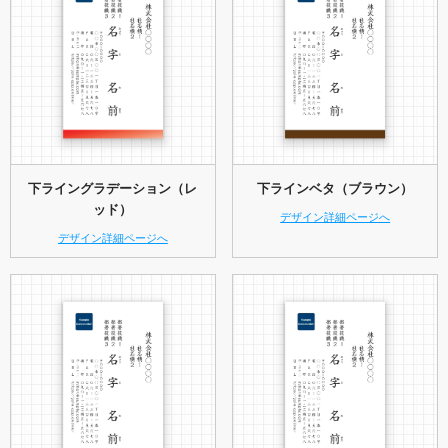
下ライングラデーション（レ
下ラインベタ（ブラウン）
ッド）
デザイン詳細ページへ
デザイン詳細ページへ