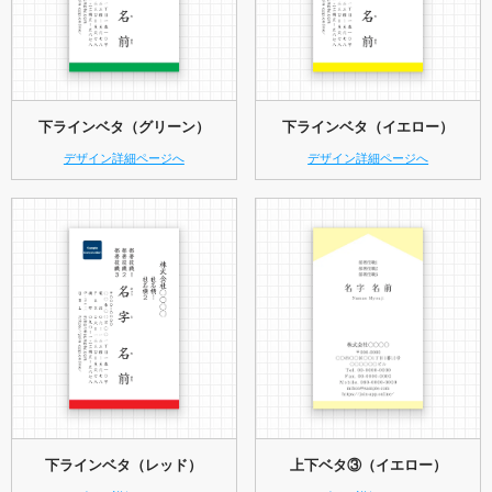
下ラインベタ（グリーン）
下ラインベタ（イエロー）
デザイン詳細ページへ
デザイン詳細ページへ
下ラインベタ（レッド）
上下ベタ③（イエロー）