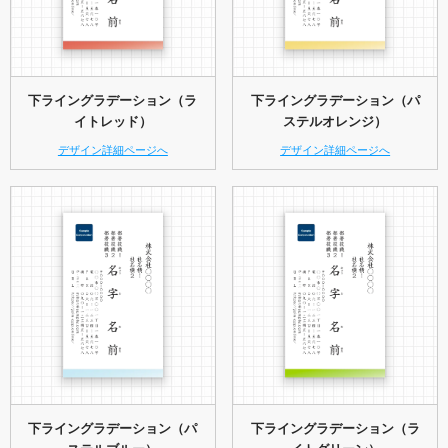
下ライングラデーション（ラ
下ライングラデーション（パ
イトレッド）
ステルオレンジ）
デザイン詳細ページへ
デザイン詳細ページへ
下ライングラデーション（パ
下ライングラデーション（ラ