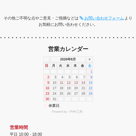
その他ご不明な点やご意見・ご指摘などは
お問い合わせフォーム
より
お気軽にお問い合わせください。
営業カレンダー
営業時間
平日 10:00 - 18:00