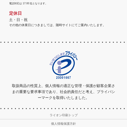
電話対応は
17:00
迄となります。
定休日
土・日・祝
その他の休業日につきましては、随時サイトにてご案内いたします。
取扱商品の性質上、個人情報の適正な管理・保護が顧客企業さ
まの重要な要求事項であり、社会的責任だと考え、プライバシ
ーマークを取得いたしました。
ライオン印刷トップ
個人情報保護方針