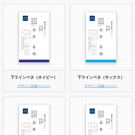
下ラインベタ（ネイビー）
下ラインベタ（サックス）
デザイン詳細ページへ
デザイン詳細ページへ