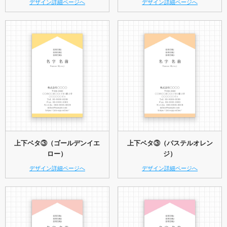
デザイン詳細ページへ
デザイン詳細ページへ
上下ベタ③（ゴールデンイエ
上下ベタ③（パステルオレン
ロー）
ジ）
デザイン詳細ページへ
デザイン詳細ページへ