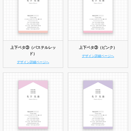
上下ベタ③（パステルレッ
上下ベタ③（ピンク）
ド）
デザイン詳細ページへ
デザイン詳細ページへ