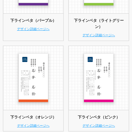
下ラインベタ（パープル）
下ラインベタ（ライトグリー
ン）
デザイン詳細ページへ
デザイン詳細ページへ
下ラインベタ（オレンジ）
下ラインベタ（ピンク）
デザイン詳細ページへ
デザイン詳細ページへ