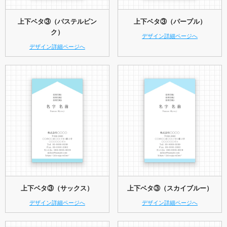
上下ベタ③（パステルピン
上下ベタ③（パープル）
ク）
デザイン詳細ページへ
デザイン詳細ページへ
上下ベタ③（サックス）
上下ベタ③（スカイブルー）
デザイン詳細ページへ
デザイン詳細ページへ