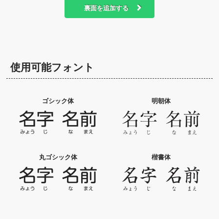
裏面を追加する
使用可能フォント
ゴシック体
明朝体
丸ゴシック体
楷書体