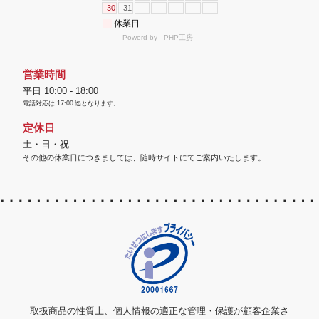
営業時間
平日 10:00 - 18:00
電話対応は
17:00
迄となります。
定休日
土・日・祝
その他の休業日につきましては、随時サイトにてご案内いたします。
取扱商品の性質上、個人情報の適正な管理・保護が顧客企業さ