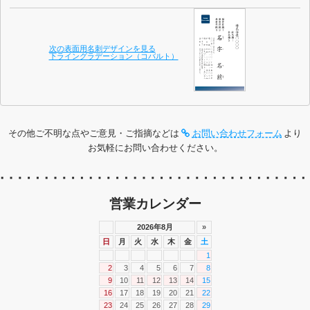
次の表面用名刺デザインを見る
下ライングラデーション（コバルト）
その他ご不明な点やご意見・ご指摘などは
お問い合わせフォーム
より
お気軽にお問い合わせください。
営業カレンダー