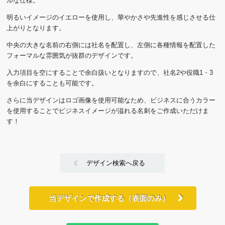
ルな仕様。
明るいイメージのイエローを使用し、華やかさや先進性を感じさせる仕
上がりとなります。
中央の大きな名前の右側には社名を配置し、左側に各種情報を配置した
フォーマルな雰囲気が抜群のデザインです。
入力項目を空にすることで余白扱いとなりますので、社名2や役職1・3
を余白にすることも可能です。
さらに当デザインはロゴ画像を使用可能なため、ビジネスに合うカラー
を使用することでビジネスイメージが溢れる名刺をご作成いただけま
す！
デザイン検索へ戻る
当デザインで作成する（表面のみ）