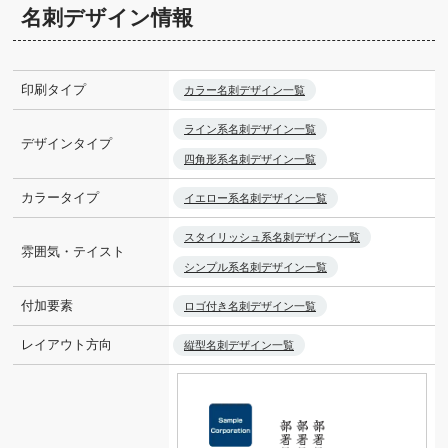
名刺デザイン情報
印刷タイプ
カラー名刺デザイン一覧
ライン系名刺デザイン一覧
デザインタイプ
四角形系名刺デザイン一覧
カラータイプ
イエロー系名刺デザイン一覧
スタイリッシュ系名刺デザイン一覧
雰囲気・テイスト
シンプル系名刺デザイン一覧
付加要素
ロゴ付き名刺デザイン一覧
レイアウト方向
縦型名刺デザイン一覧