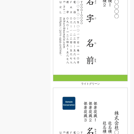
ライトグリーン