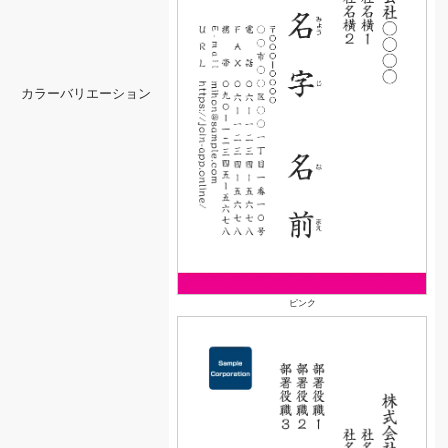
カラーバリエーション
ピンク