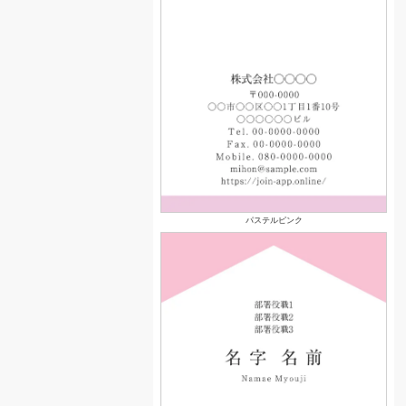
パステルピンク