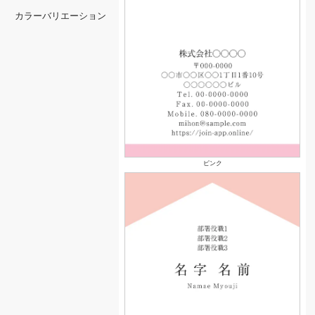
カラーバリエーション
ピンク