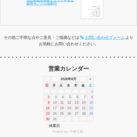
縦型モノクロ名刺①
その他ご不明な点やご意見・ご指摘などは
お問い合わせフォーム
より
お気軽にお問い合わせください。
営業カレンダー