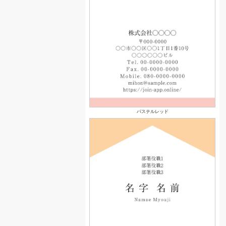
パステルレッド