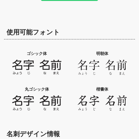
使用可能フォント
ゴシック体
明朝体
丸ゴシック体
楷書体
名刺デザイン情報