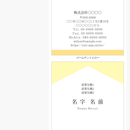
ゴールデンイエロー