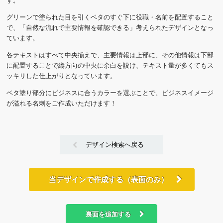
す。
グリーンで塗られた目を引くベタのすぐ下に役職・名前を配置すること
で、「自然な流れで主要情報を確認できる」考えられたデザインとなっ
ています。
各テキストはすべて中央揃えで、主要情報は上部に、その他情報は下部
に配置することで縦方向の中央に余白を設け、テキスト量が多くてもス
ッキリした仕上がりとなっています。
ベタ塗り部分にビジネスに合うカラーを選ぶことで、ビジネスイメージ
が溢れる名刺をご作成いただけます！
デザイン検索へ戻る
当デザインで作成する（表面のみ）
裏面を追加する