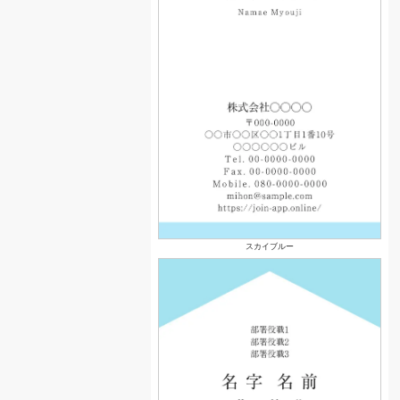
スカイブルー