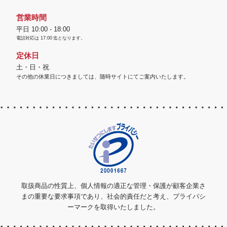
営業時間
平日 10:00 - 18:00
電話対応は
17:00
迄となります。
定休日
土・日・祝
その他の休業日につきましては、随時サイトにてご案内いたします。
取扱商品の性質上、個人情報の適正な管理・保護が顧客企業さ
まの重要な要求事項であり、社会的責任だと考え、プライバシ
ーマークを取得いたしました。