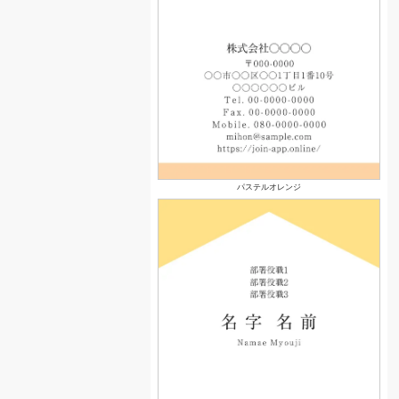
パステルオレンジ