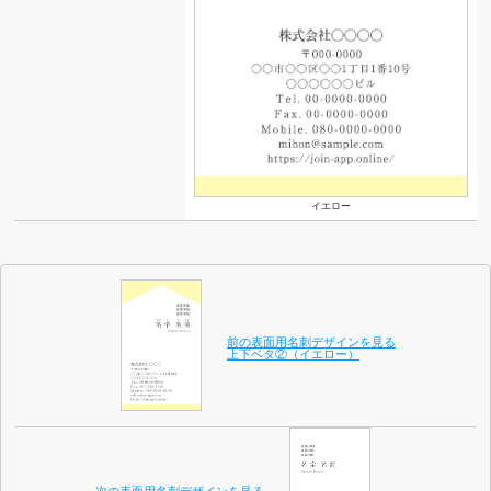
イエロー
前の表面用名刺デザインを見る
上下ベタ②（イエロー）
次の表面用名刺デザインを見る