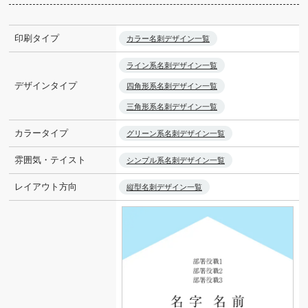
印刷タイプ
カラー名刺デザイン一覧
ライン系名刺デザイン一覧
デザインタイプ
四角形系名刺デザイン一覧
三角形系名刺デザイン一覧
カラータイプ
グリーン系名刺デザイン一覧
雰囲気・テイスト
シンプル系名刺デザイン一覧
レイアウト方向
縦型名刺デザイン一覧