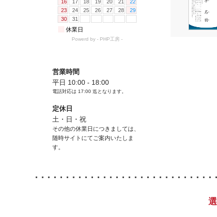
営業時間
平日 10:00 - 18:00
電話対応は
17:00
迄となります。
定休日
土・日・祝
その他の休業日につきましては、
随時サイトにてご案内いたしま
す。
選