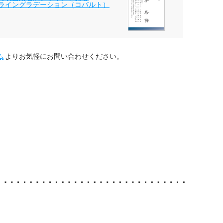
ライングラデーション（コバルト）
ム
よりお気軽にお問い合わせください。