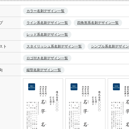
カラー名刺デザイン一覧
プ
ライン系名刺デザイン一覧
四角形系名刺デザイン一覧
レッド系名刺デザイン一覧
スト
スタイリッシュ系名刺デザイン一覧
シンプル系名刺デザイン
ロゴ付き名刺デザイン一覧
向
縦型名刺デザイン一覧