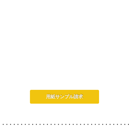
用紙サンプル請求