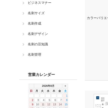
ビジネスマナー
名刺サイズ
カラーバリエ
名刺作成
名刺デザイン
名刺の豆知識
名刺管理
営業カレンダー