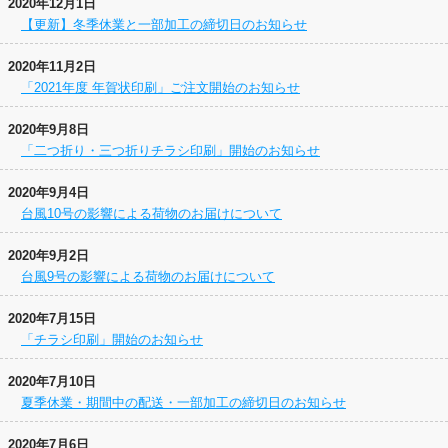
2020年12月1日
【更新】冬季休業と一部加工の締切日のお知らせ
2020年11月2日
「2021年度 年賀状印刷」ご注文開始のお知らせ
2020年9月8日
「二つ折り・三つ折りチラシ印刷」開始のお知らせ
2020年9月4日
台風10号の影響による荷物のお届けについて
2020年9月2日
台風9号の影響による荷物のお届けについて
2020年7月15日
「チラシ印刷」開始のお知らせ
2020年7月10日
夏季休業・期間中の配送・一部加工の締切日のお知らせ
2020年7月6日