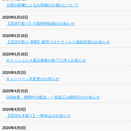
大雨の影響によるお荷物のお届けについて
2020年6月22日
【店頭引取り】引取時間短縮のお知らせ
2020年6月18日
【店頭引取り 再開】新型コロナウィルス感染対策のお知らせ
2020年6月18日
キャッシュレス還元事業の終了に伴うお知らせ
2020年6月2日
キャンペーン名変更のお知らせ
2020年4月15日
GW休業・期間中の配送・一部加工の締切日のお知らせ
2020年4月9日
【店頭引き取り】一時休止のお知らせ
2020年4月8日