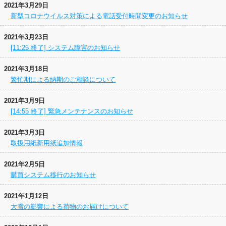
2021年3月29日
新型コロナウイルス対策による電話受付時間変更のお知らせ
2021年3月23日
[11:25 終了] システム障害のお知らせ
2021年3月18日
繁忙期による納期のご相談について
2021年3月9日
[14:55 終了] 緊急メンテナンスのお知らせ
2021年3月3日
取扱用紙新用紙追加情報
2021年2月5日
購買システム移行のお知らせ
2021年1月12日
大雪の影響による荷物のお届けについて