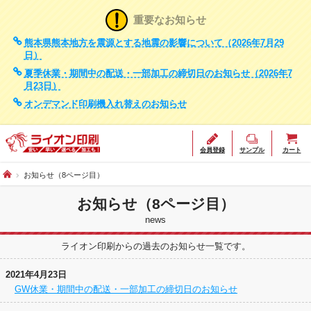
重要なお知らせ
熊本県熊本地方を震源とする地震の影響について（2026年7月29
日）
夏季休業・期間中の配送・一部加工の締切日のお知らせ（2026年7
月23日）
オンデマンド印刷機入れ替えのお知らせ
会員登録
サンプル
カート
お知らせ（8ページ目）
お知らせ（8ページ目）
news
ライオン印刷からの過去のお知らせ一覧です。
2021年4月23日
GW休業・期間中の配送・一部加工の締切日のお知らせ