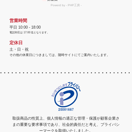
営業時間
平日 10:00 - 18:00
電話対応は
17:00
迄となります。
定休日
土・日・祝
その他の休業日につきましては、随時サイトにてご案内いたします。
取扱商品の性質上、個人情報の適正な管理・保護が顧客企業さ
まの重要な要求事項であり、社会的責任だと考え、プライバシ
ーマークを取得いたしました。