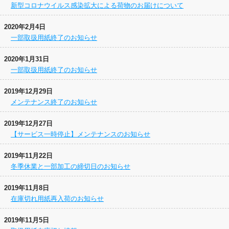
新型コロナウイルス感染拡大による荷物のお届けについて
2020年2月4日
一部取扱用紙終了のお知らせ
2020年1月31日
一部取扱用紙終了のお知らせ
2019年12月29日
メンテナンス終了のお知らせ
2019年12月27日
【サービス一時停止】メンテナンスのお知らせ
2019年11月22日
冬季休業と一部加工の締切日のお知らせ
2019年11月8日
在庫切れ用紙再入荷のお知らせ
2019年11月5日