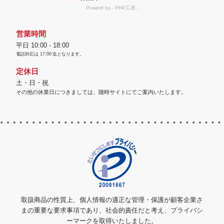
営業時間
平日 10:00 - 18:00
電話対応は
17:00
迄となります。
定休日
土・日・祝
その他の休業日につきましては、随時サイトにてご案内いたします。
取扱商品の性質上、個人情報の適正な管理・保護が顧客企業さ
まの重要な要求事項であり、社会的責任だと考え、プライバシ
ーマークを取得いたしました。