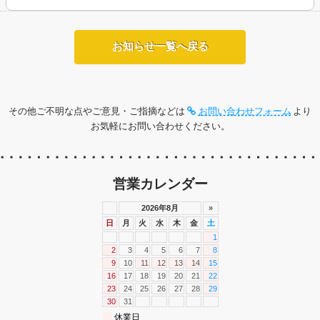
お知らせ一覧へ戻る
その他ご不明な点やご意見・ご指摘などは
お問い合わせフォーム
より
お気軽にお問い合わせください。
営業カレンダー