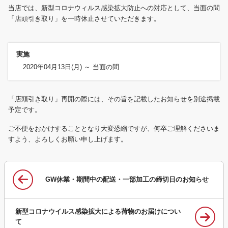
当店では、新型コロナウィルス感染拡大防止への対応として、当面の間
「店頭引き取り」を一時休止させていただきます。
実施
2020年04月13日(月) ～ 当面の間
「店頭引き取り」再開の際には、その旨を記載したお知らせを別途掲載
予定です。
ご不便をおかけすることとなり大変恐縮ですが、何卒ご理解くださいま
すよう、よろしくお願い申し上げます。
GW休業・期間中の配送・一部加工の締切日のお知らせ
新型コロナウイルス感染拡大による荷物のお届けについ
て