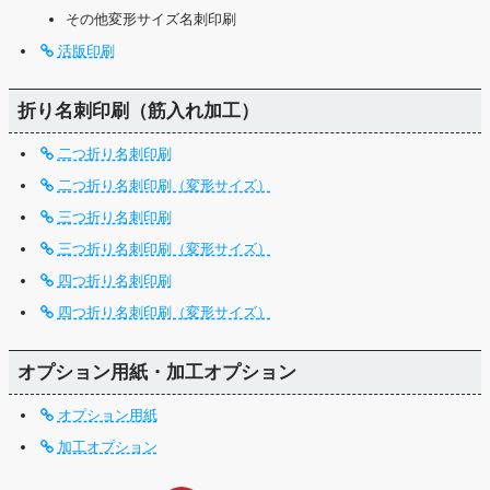
その他変形サイズ名刺印刷
活版印刷
折り名刺印刷（筋入れ加工）
二つ折り名刺印刷
二つ折り名刺印刷（変形サイズ）
三つ折り名刺印刷
三つ折り名刺印刷（変形サイズ）
四つ折り名刺印刷
四つ折り名刺印刷（変形サイズ）
オプション用紙・加工オプション
オプション用紙
加工オプション