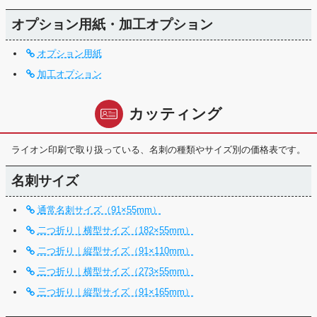
オプション用紙・加工オプション
オプション用紙
加工オプション
カッティング
ライオン印刷で取り扱っている、名刺の種類やサイズ別の価格表です。
名刺サイズ
通常名刺サイズ（91×55mm）
二つ折り｜横型サイズ（182×55mm）
二つ折り｜縦型サイズ（91×110mm）
三つ折り｜横型サイズ（273×55mm）
三つ折り｜縦型サイズ（91×165mm）