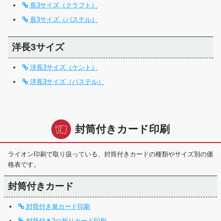
長3サイズ（クラフト）
長3サイズ（パステル）
洋長3サイズ
洋長3サイズ（ケント）
洋長3サイズ（パステル）
封筒付きカード印刷
ライオン印刷で取り扱っている、封筒付きカードの種類やサイズ別の価
格表です。
封筒付きカード
封筒付き単カード印刷
封筒付き2つ折りカード印刷