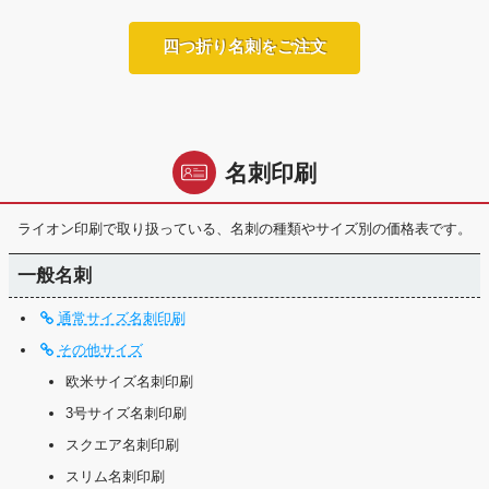
四つ折り名刺をご注文
名刺印刷
ライオン印刷で取り扱っている、名刺の種類やサイズ別の価格表です。
一般名刺
通常サイズ名刺印刷
その他サイズ
欧米サイズ名刺印刷
3号サイズ名刺印刷
スクエア名刺印刷
スリム名刺印刷