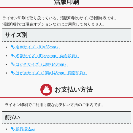
活版印刷
ライオン印刷で取り扱っている、活版印刷のサイズ別価格表です。
活版印刷では現在オプションなどはご用意しておりません。
サイズ別
名刺サイズ（91×55mm）
名刺サイズ（91×55mm｜両面印刷）
はがきサイズ（100×148mm）
はがきサイズ（100×148mm｜両面印刷）
お支払い方法
ライオン印刷でご利用可能なお支払い方法のご案内です。
前払い
銀行振込み