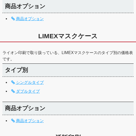
商品オプション
商品オプション
LIMEXマスクケース
ライオン印刷で取り扱っている、LIMEXマスクケースのタイプ別の価格表
です。
タイプ別
シングルタイプ
ダブルタイプ
商品オプション
商品オプション