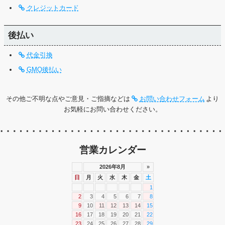
クレジットカード
後払い
代金引換
GMO後払い
その他ご不明な点やご意見・ご指摘などは
お問い合わせフォーム
より
お気軽にお問い合わせください。
営業カレンダー