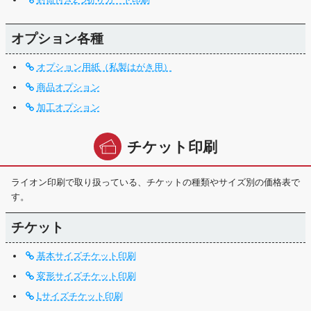
オプション各種
オプション用紙（私製はがき用）
商品オプション
加工オプション
チケット印刷
ライオン印刷で取り扱っている、チケットの種類やサイズ別の価格表で
す。
チケット
基本サイズチケット印刷
変形サイズチケット印刷
Lサイズチケット印刷