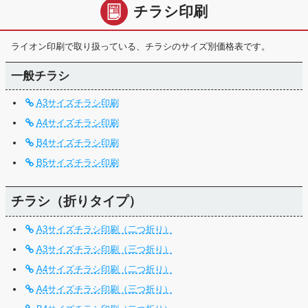
チラシ印刷
ライオン印刷で取り扱っている、チラシのサイズ別価格表です。
一般チラシ
A3サイズチラシ印刷
A4サイズチラシ印刷
B4サイズチラシ印刷
B5サイズチラシ印刷
チラシ（折りタイプ）
A3サイズチラシ印刷（二つ折り）
A3サイズチラシ印刷（三つ折り）
A4サイズチラシ印刷（二つ折り）
A4サイズチラシ印刷（三つ折り）