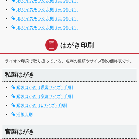
B4サイズチラシ印刷（二つ折り）
B4サイズチラシ印刷（三つ折り）
B5サイズチラシ印刷（二つ折り）
B5サイズチラシ印刷（三つ折り）
はがき印刷
ライオン印刷で取り扱っている、名刺の種類やサイズ別の価格表です。
私製はがき
私製はがき（通常サイズ）印刷
私製はがき（変形サイズ）印刷
私製はがき（Lサイズ）印刷
活版印刷
官製はがき