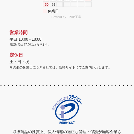
営業時間
平日 10:00 - 18:00
電話対応は
17:00
迄となります。
定休日
土・日・祝
その他の休業日につきましては、随時サイトにてご案内いたします。
取扱商品の性質上、個人情報の適正な管理・保護が顧客企業さ