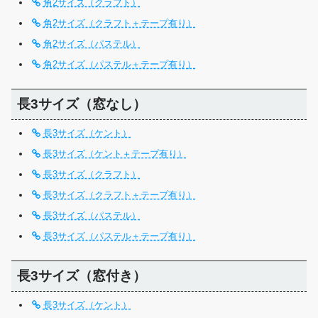
角2サイズ（クラフト）
角2サイズ（クラフト＋テープ有り）
角2サイズ（パステル）
角2サイズ（パステル＋テープ有り）
長3サイズ（窓なし）
長3サイズ（ケント）
長3サイズ（ケント＋テープ有り）
長3サイズ（クラフト）
長3サイズ（クラフト＋テープ有り）
長3サイズ（パステル）
長3サイズ（パステル＋テープ有り）
長3サイズ（窓付き）
長3サイズ（ケント）