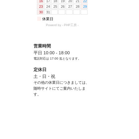
営業時間
平日 10:00 - 18:00
電話対応は
17:00
迄となります。
定休日
土・日・祝
その他の休業日につきましては、
随時サイトにてご案内いたしま
す。