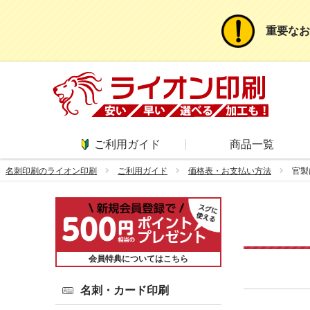
重要なお
ご利用ガイド
商品一覧
名刺印刷のライオン印刷
ご利用ガイド
価格表・お支払い方法
官製
会員特典についてはこちら
名刺・カード印刷