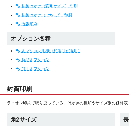
私製はがき（変形サイズ）印刷
私製はがき（Lサイズ）印刷
活版印刷
オプション各種
オプション用紙（私製はがき用）
商品オプション
加工オプション
封筒印刷
ライオン印刷で取り扱っている、はがきの種類やサイズ別の価格表
角2サイズ
長