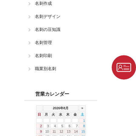
名刺作成
名刺デザイン
名刺の豆知識
名刺管理
名刺印刷
職業別名刺
営業カレンダー