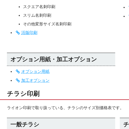
スクエア名刺印刷
スリム名刺印刷
その他変形サイズ名刺印刷
活版印刷
オプション用紙・加工オプション
オプション用紙
加工オプション
チラシ印刷
ライオン印刷で取り扱っている、チラシのサイズ別価格表です。
一般チラシ
チ