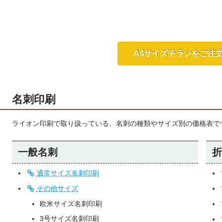
A4サイズチラシをご注
名刺印刷
ライオン印刷で取り扱っている、名刺の種類やサイズ別の価格表で
一般名刺
折
通常サイズ名刺印刷
その他サイズ
欧米サイズ名刺印刷
3号サイズ名刺印刷