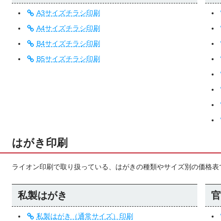
A3サイズチラシ印刷
A4サイズチラシ印刷
B4サイズチラシ印刷
B5サイズチラシ印刷
はがき印刷
ライオン印刷で取り扱っている、はがきの種類やサイズ別の価格表
私製はがき
官
私製はがき（通常サイズ）印刷