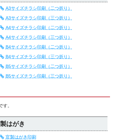
A3サイズチラシ印刷（二つ折り）
A3サイズチラシ印刷（三つ折り）
A4サイズチラシ印刷（二つ折り）
A4サイズチラシ印刷（三つ折り）
B4サイズチラシ印刷（二つ折り）
B4サイズチラシ印刷（三つ折り）
B5サイズチラシ印刷（二つ折り）
B5サイズチラシ印刷（三つ折り）
です。
製はがき
官製はがき印刷