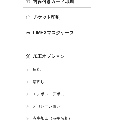
封筒付きカード印刷
チケット印刷
LIMEXマスクケース
加工オプション
角丸
箔押し
エンボス・デボス
デコレーション
点字加工（点字名刺）