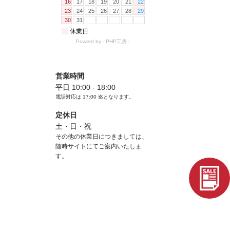
営業時間
平日 10:00 - 18:00
電話対応は
17:00
迄となります。
定休日
土・日・祝
その他の休業日につきましては、
随時サイトにてご案内いたしま
す。