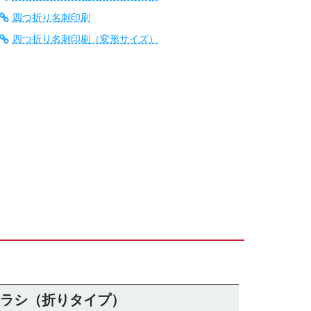
四つ折り名刺印刷
四つ折り名刺印刷（変形サイズ）
ラシ（折りタイプ）