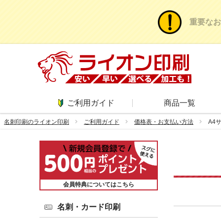
重要なお
ご利用ガイド
商品一覧
名刺印刷のライオン印刷
ご利用ガイド
価格表・お支払い方法
A4
会員特典についてはこちら
名刺・カード印刷