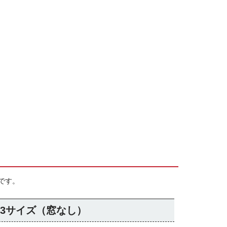
です。
3サイズ（窓なし）