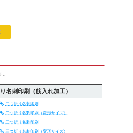
文
す。
り名刺印刷（筋入れ加工）
二つ折り名刺印刷
二つ折り名刺印刷（変形サイズ）
三つ折り名刺印刷
三つ折り名刺印刷（変形サイズ）