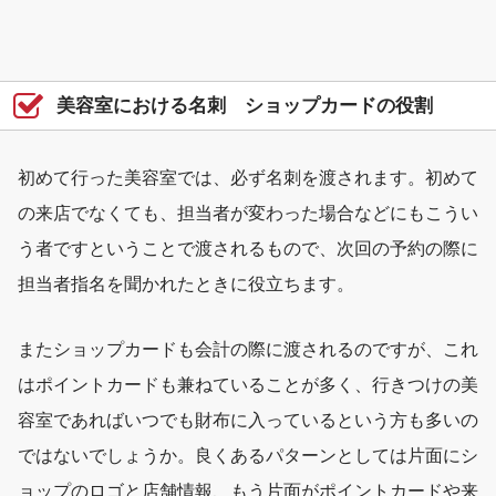
美容室における名刺 ショップカードの役割
初めて行った美容室では、必ず名刺を渡されます。初めて
の来店でなくても、担当者が変わった場合などにもこうい
う者ですということで渡されるもので、次回の予約の際に
担当者指名を聞かれたときに役立ちます。
またショップカードも会計の際に渡されるのですが、これ
はポイントカードも兼ねていることが多く、行きつけの美
容室であればいつでも財布に入っているという方も多いの
ではないでしょうか。良くあるパターンとしては片面にシ
ョップのロゴと店舗情報、もう片面がポイントカードや来