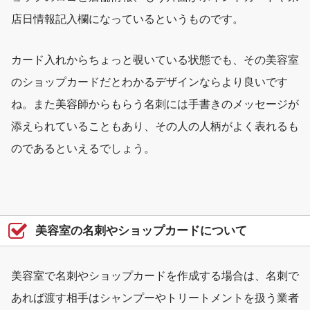
店日情報記入欄になっているというものです。
カード入れからちょっと覗いている状態でも、その美容室
のショップカードだとわかるデザインならより良いです
ね。また美容師からもらう名刺には手書きのメッセージが
添えられていることもあり、その人の人柄がよく表れるも
のであるといえるでしょう。
美容室の名刺やショップカードについて
美容室で名刺やショップカードを作成する場合は、名刺で
あれば渡す相手はシャンプーやトリートメントを扱う業者