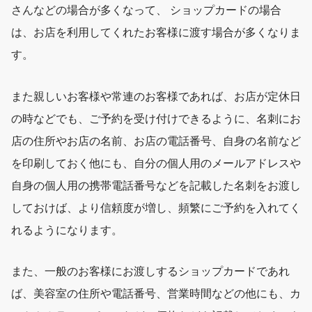
さんなどの場合が多くなって、 ショップカードの場合
は、お店を利用してくれたお客様に渡す場合が多くなりま
す。
また親しいお客様や常連のお客様であれば、お店が定休日
の時などでも、ご予約を受け付けできるように、名刺にお
店の住所やお店の名前、お店の電話番号、自身の名前など
を印刷しておく他にも、自分の個人用のメールアドレスや
自身の個人用の携帯電話番号などを記載した名刺をお渡し
しておけば、より信頼度が増し、頻繁にご予約を入れてく
れるようになります。
また、一般のお客様にお渡しするショップカードであれ
ば、美容室の住所や電話番号、営業時間などの他にも、カ