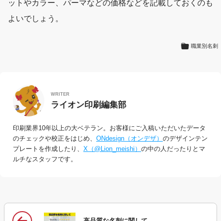
ットやカラー、パーマなどの価格などを記載しておくのも
よいでしょう。
職業別名刺
WRITER
ライオン印刷編集部
印刷業界10年以上の大ベテラン。お客様にご入稿いただいたデータ
のチェックや校正をはじめ、
ONdesign（オンデザ）
のデザインテン
プレートを作成したり、
X（@Lion_meishi）
の中の人だったりとマ
ルチなスタッフです。
高品質な名刺に関して