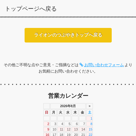
トップページへ戻る
ライオンのつぶやきトップへ戻る
その他ご不明な点やご意見・ご指摘などは
お問い合わせフォーム
より
お気軽にお問い合わせください。
営業カレンダー