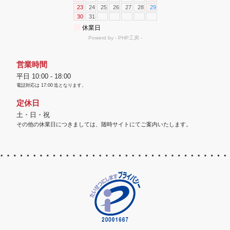
営業時間
平日 10:00 - 18:00
電話対応は
17:00
迄となります。
定休日
土・日・祝
その他の休業日につきましては、随時サイトにてご案内いたします。