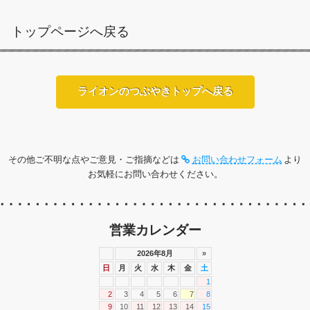
トップページへ戻る
ライオンのつぶやきトップへ戻る
その他ご不明な点やご意見・ご指摘などは
お問い合わせフォーム
より
お気軽にお問い合わせください。
営業カレンダー