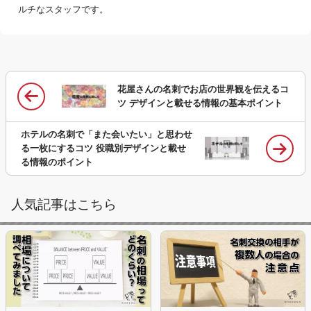
ルチなスタッフです。
花屋さんの名刺でお店の世界観を伝えるコ
ツ デザインと載せる情報の基本ポイント
ホテルの名刺で「また会いたい」と思わせ
る一枚にするコツ 役職別デザインと載せ
る情報のポイント
人気記事はこちら