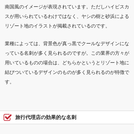
南国風のイメージが表現されています。ただしハイビスカ
スが用いられているわけではなく、ヤシの樹と砂浜による
リゾート地のイラストが掲載されているのです。
業種によっては、背景色が真っ黒でクールなデザインにな
っている名刺が多く見られるのですが。この業界の方々が
用いているものの場合は、どちらかというとリゾート地に
結びついているデザインのものが多く見られるのが特徴で
す。
旅行代理店の効果的な名刺