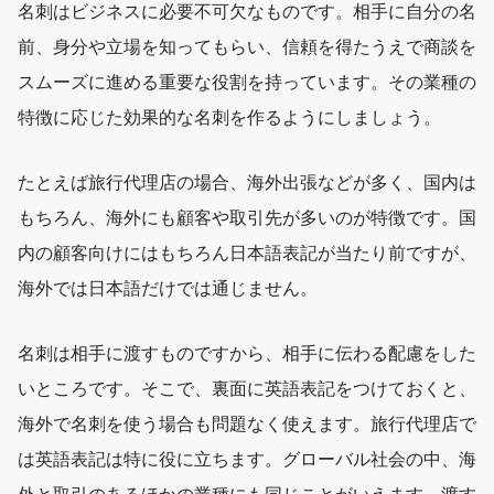
名刺はビジネスに必要不可欠なものです。相手に自分の名
前、身分や立場を知ってもらい、信頼を得たうえで商談を
スムーズに進める重要な役割を持っています。その業種の
特徴に応じた効果的な名刺を作るようにしましょう。
たとえば旅行代理店の場合、海外出張などが多く、国内は
もちろん、海外にも顧客や取引先が多いのが特徴です。国
内の顧客向けにはもちろん日本語表記が当たり前ですが、
海外では日本語だけでは通じません。
名刺は相手に渡すものですから、相手に伝わる配慮をした
いところです。そこで、裏面に英語表記をつけておくと、
海外で名刺を使う場合も問題なく使えます。旅行代理店で
は英語表記は特に役に立ちます。グローバル社会の中、海