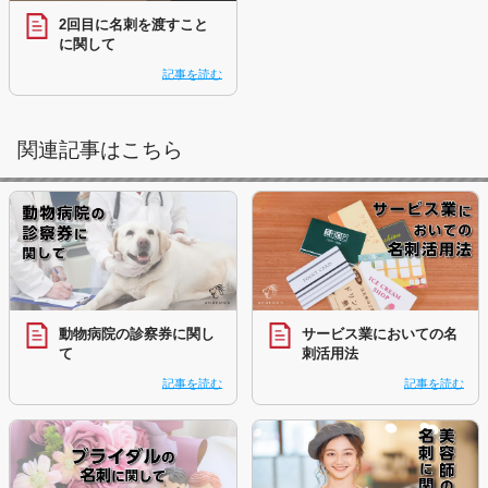
2回目に名刺を渡すこと
に関して
記事を読む
関連記事はこちら
動物病院の診察券に関し
サービス業においての名
て
刺活用法
記事を読む
記事を読む