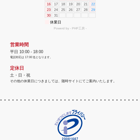
営業時間
平日 10:00 - 18:00
電話対応は
17:00
迄となります。
定休日
土・日・祝
その他の休業日につきましては、随時サイトにてご案内いたします。