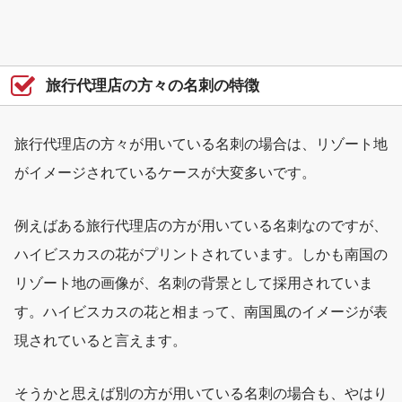
旅行代理店の方々の名刺の特徴
旅行代理店の方々が用いている名刺の場合は、リゾート地
がイメージされているケースが大変多いです。
例えばある旅行代理店の方が用いている名刺なのですが、
ハイビスカスの花がプリントされています。しかも南国の
リゾート地の画像が、名刺の背景として採用されていま
す。ハイビスカスの花と相まって、南国風のイメージが表
現されていると言えます。
そうかと思えば別の方が用いている名刺の場合も、やはり