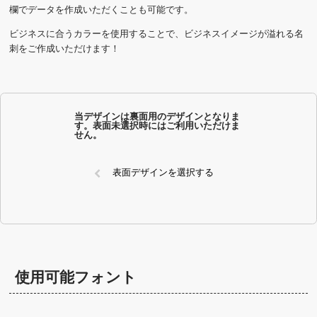
欄でデータを作成いただくことも可能です。
ビジネスに合うカラーを使用することで、ビジネスイメージが溢れる名
刺をご作成いただけます！
当デザインは裏面用のデザインとなりま
す。表面未選択時にはご利用いただけま
せん。
表面デザインを選択する
使用可能フォント