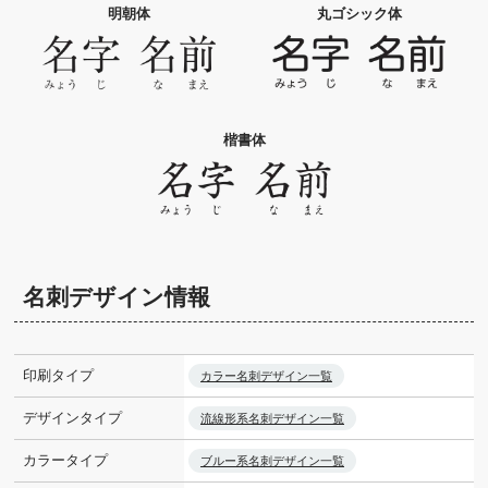
明朝体
丸ゴシック体
楷書体
名刺デザイン情報
印刷タイプ
カラー名刺デザイン一覧
デザインタイプ
流線形系名刺デザイン一覧
カラータイプ
ブルー系名刺デザイン一覧