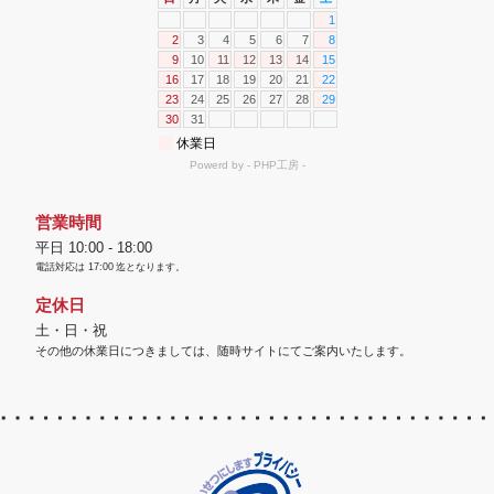
営業時間
平日 10:00 - 18:00
電話対応は
17:00
迄となります。
定休日
土・日・祝
その他の休業日につきましては、随時サイトにてご案内いたします。