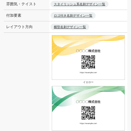
雰囲気・テイスト
スタイリッシュ系名刺デザイン一覧
付加要素
ロゴ付き名刺デザイン一覧
レイアウト方向
横型名刺デザイン一覧
イエロー