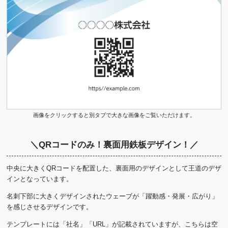
画像をクリックすると別タブで大きな画像をご覧いただけます。
＼QRコードのみ！裏面用鉄板デザイン！／
中央に大きくQRコードを配置した、裏面用のデザインとして王道のデザ
インとなっています。
名刺下部に大きくデザインされたウェーブが「躍動感・発展・広がり」
を感じさせるデザインです。
テンプレートには「社名」「URL」が記載されていますが、こちらは空