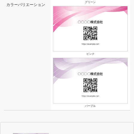
グリーン
カラーバリエーション
ピンク
パープル