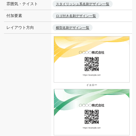
雰囲気・テイスト
スタイリッシュ系名刺デザイン一覧
付加要素
ロゴ付き名刺デザイン一覧
レイアウト方向
横型名刺デザイン一覧
イエロー