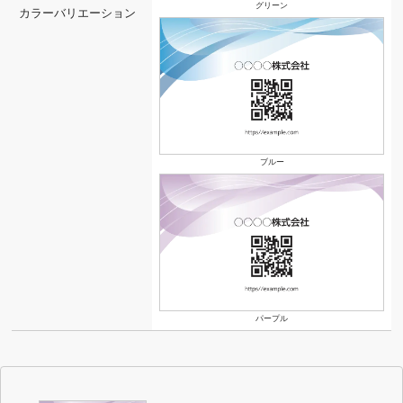
グリーン
カラーバリエーション
ブルー
パープル