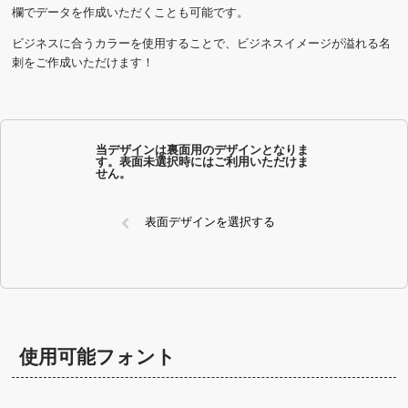
欄でデータを作成いただくことも可能です。
ビジネスに合うカラーを使用することで、ビジネスイメージが溢れる名
刺をご作成いただけます！
当デザインは裏面用のデザインとなりま
す。表面未選択時にはご利用いただけま
せん。
表面デザインを選択する
使用可能フォント