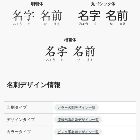
明朝体
丸ゴシック体
楷書体
名刺デザイン情報
印刷タイプ
カラー名刺デザイン一覧
デザインタイプ
流線形系名刺デザイン一覧
カラータイプ
ピンク系名刺デザイン一覧