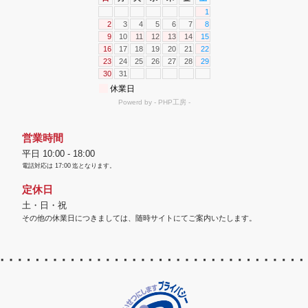
営業時間
平日 10:00 - 18:00
電話対応は
17:00
迄となります。
定休日
土・日・祝
その他の休業日につきましては、随時サイトにてご案内いたします。