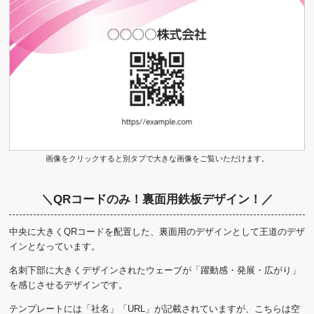
画像をクリックすると別タブで大きな画像をご覧いただけます。
＼QRコードのみ！裏面用鉄板デザイン！／
中央に大きくQRコードを配置した、裏面用のデザインとして王道のデザ
インとなっています。
名刺下部に大きくデザインされたウェーブが「躍動感・発展・広がり」
を感じさせるデザインです。
テンプレートには「社名」「URL」が記載されていますが、こちらは空