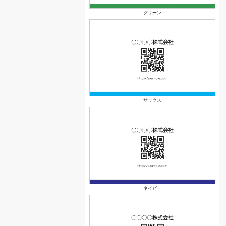
グリーン
サックス
ネイビー