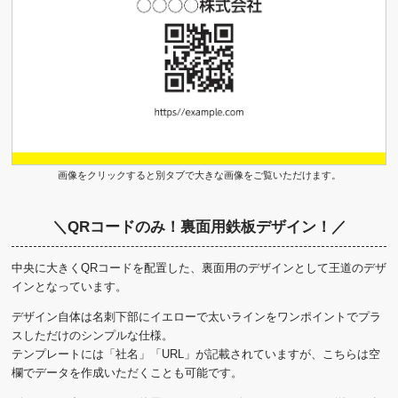
画像をクリックすると別タブで大きな画像をご覧いただけます。
＼QRコードのみ！裏面用鉄板デザイン！／
中央に大きくQRコードを配置した、裏面用のデザインとして王道のデザ
インとなっています。
デザイン自体は名刺下部にイエローで太いラインをワンポイントでプラ
スしただけのシンプルな仕様。
テンプレートには「社名」「URL」が記載されていますが、こちらは空
欄でデータを作成いただくことも可能です。