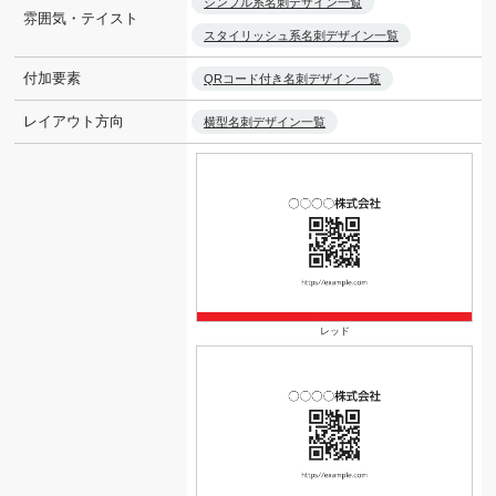
シンプル系名刺デザイン一覧
雰囲気・テイスト
スタイリッシュ系名刺デザイン一覧
付加要素
QRコード付き名刺デザイン一覧
レイアウト方向
横型名刺デザイン一覧
レッド