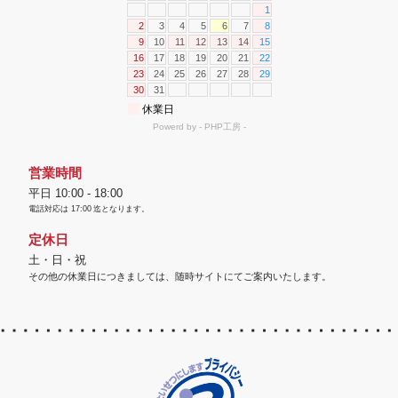
営業時間
平日 10:00 - 18:00
電話対応は
17:00
迄となります。
定休日
土・日・祝
その他の休業日につきましては、随時サイトにてご案内いたします。