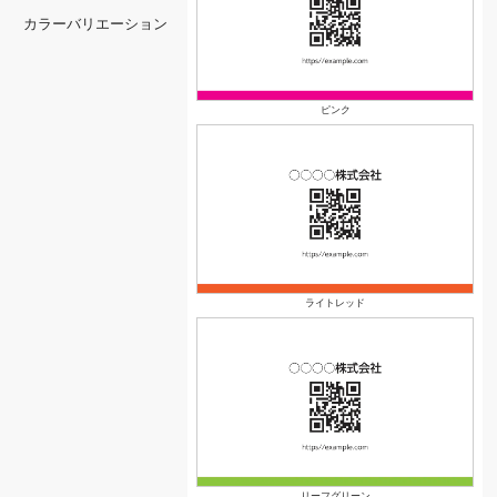
カラーバリエーション
ピンク
ライトレッド
リーフグリーン