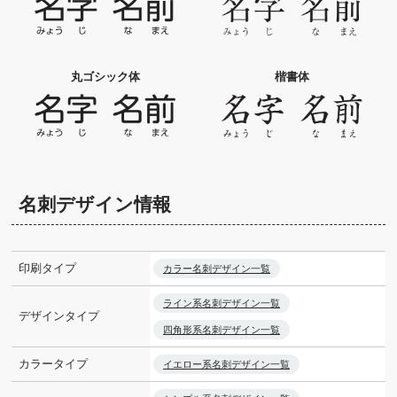
丸ゴシック体
楷書体
名刺デザイン情報
印刷タイプ
カラー名刺デザイン一覧
ライン系名刺デザイン一覧
デザインタイプ
四角形系名刺デザイン一覧
カラータイプ
イエロー系名刺デザイン一覧