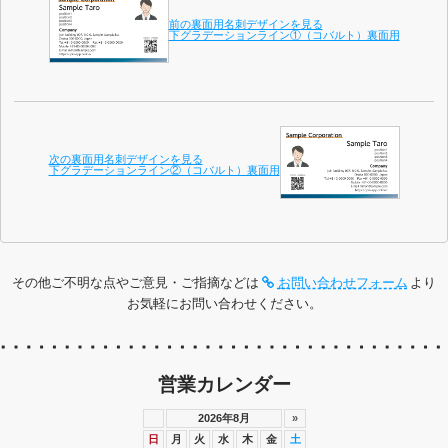
前の裏面用名刺デザインを見る
下グラデーションライン①（コバルト）裏面用
次の裏面用名刺デザインを見る
下グラデーションライン②（コバルト）裏面用
その他ご不明な点やご意見・ご指摘などは
お問い合わせフォーム
より
お気軽にお問い合わせください。
営業カレンダー