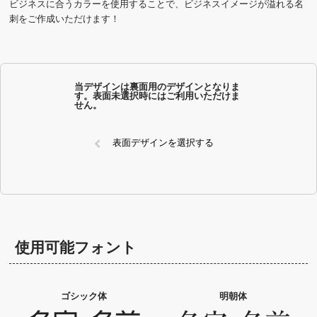
ビジネスに合うカラーを使用することで、ビジネスイメージが溢れる名
刺をご作成いただけます！
当デザインは裏面用のデザインとなりま
す。表面未選択時にはご利用いただけま
せん。
表面デザインを選択する
使用可能フォント
ゴシック体
明朝体