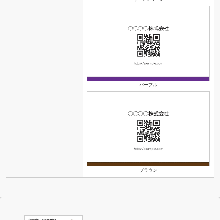
パープル
ブラウン