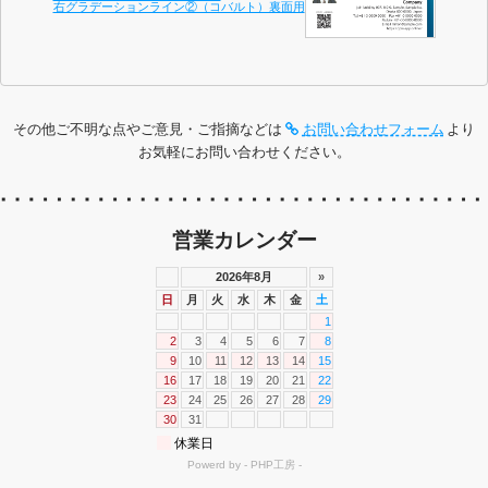
右グラデーションライン②（コバルト）裏面用
その他ご不明な点やご意見・ご指摘などは
お問い合わせフォーム
より
お気軽にお問い合わせください。
営業カレンダー