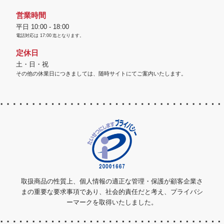
営業時間
平日 10:00 - 18:00
電話対応は
17:00
迄となります。
定休日
土・日・祝
その他の休業日につきましては、随時サイトにてご案内いたします。
取扱商品の性質上、個人情報の適正な管理・保護が顧客企業さ
まの重要な要求事項であり、社会的責任だと考え、プライバシ
ーマークを取得いたしました。