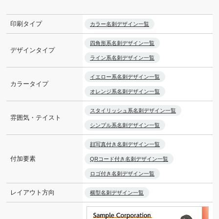
印刷タイプ
カラー名刺デザイン一覧
四角形系名刺デザイン一覧
デザインタイプ
ライン系名刺デザイン一覧
イエロー系名刺デザイン一覧
カラータイプ
オレンジ系名刺デザイン一覧
スタイリッシュ系名刺デザイン一覧
雰囲気・テイスト
シンプル系名刺デザイン一覧
顔写真付き名刺デザイン一覧
付加要素
QRコード付き名刺デザイン一覧
ロゴ付き名刺デザイン一覧
レイアウト方向
横型名刺デザイン一覧