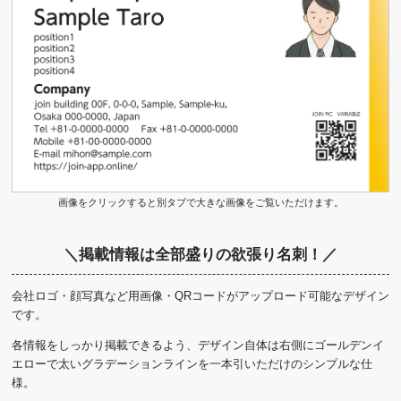
画像をクリックすると別タブで大きな画像をご覧いただけます。
＼掲載情報は全部盛りの欲張り名刺！／
会社ロゴ・顔写真など用画像・QRコードがアップロード可能なデザイン
です。
各情報をしっかり掲載できるよう、デザイン自体は右側にゴールデンイ
エローで太いグラデーションラインを一本引いただけのシンプルな仕
様。