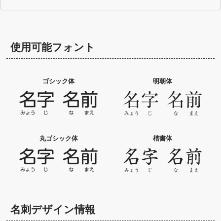
使用可能フォント
ゴシック体
明朝体
丸ゴシック体
楷書体
名刺デザイン情報