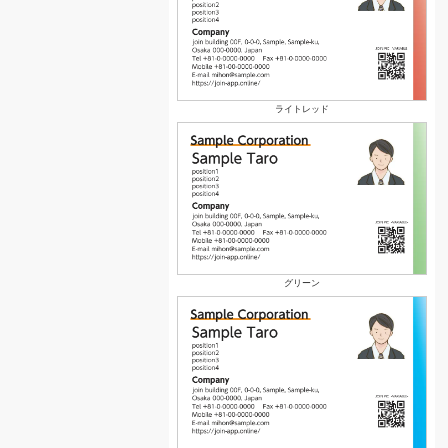
ライトレッド
グリーン