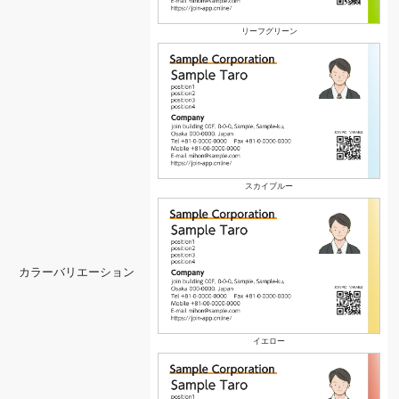
リーフグリーン
スカイブルー
カラーバリエーション
イエロー