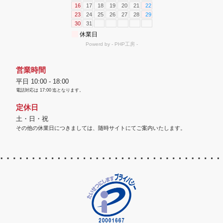
営業時間
平日 10:00 - 18:00
電話対応は
17:00
迄となります。
定休日
土・日・祝
その他の休業日につきましては、随時サイトにてご案内いたします。