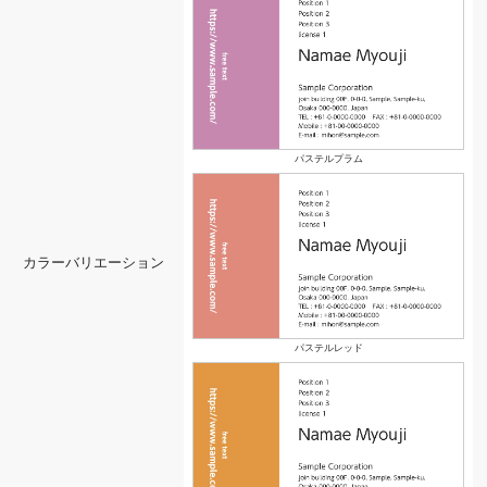
パステルプラム
カラーバリエーション
パステルレッド