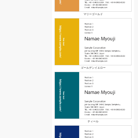
マリーゴールド
ゴールデンイエロー
ティール