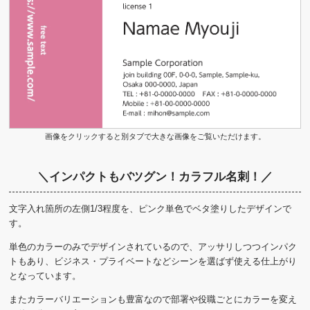
画像をクリックすると別タブで大きな画像をご覧いただけます。
＼インパクトもバツグン！カラフル名刺！／
文字入れ箇所の左側1/3程度を、ピンク単色でベタ塗りしたデザインで
す。
単色のカラーのみでデザインされているので、アッサリしつつインパク
トもあり、ビジネス・プライベートなどシーンを選ばず使える仕上がり
となっています。
またカラーバリエーションも豊富なので部署や役職ごとにカラーを変え