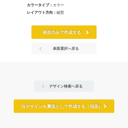
カラータイプ：
カラー
レイアウト方向：
縦型
表面のみで作成する
表面選択へ戻る
デザイン検索へ戻る
当デザインを裏面として作成する（両面）