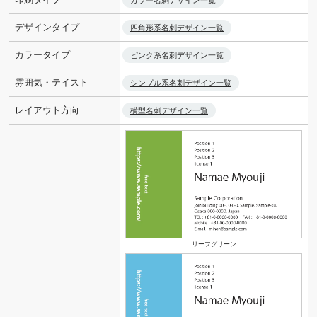
カラー名刺デザイン一覧
デザインタイプ
四角形系名刺デザイン一覧
カラータイプ
ピンク系名刺デザイン一覧
雰囲気・テイスト
シンプル系名刺デザイン一覧
レイアウト方向
横型名刺デザイン一覧
リーフグリーン