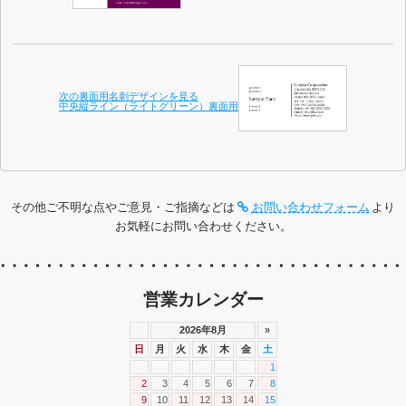
次の裏面用名刺デザインを見る
中央縦ライン（ライトグリーン）裏面用
その他ご不明な点やご意見・ご指摘などは
お問い合わせフォーム
より
お気軽にお問い合わせください。
営業カレンダー