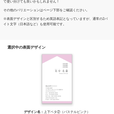
て使い分けても良いかもしれません！
その他のバリエーションはページ下部をご確認ください。
※表面デザインと区別するため英語表記となっていますが、通常の2バ
イト文字（日本語など）も使用可能です。
選択中の表面デザイン
デザイン名：
上下ベタ②（パステルピンク）