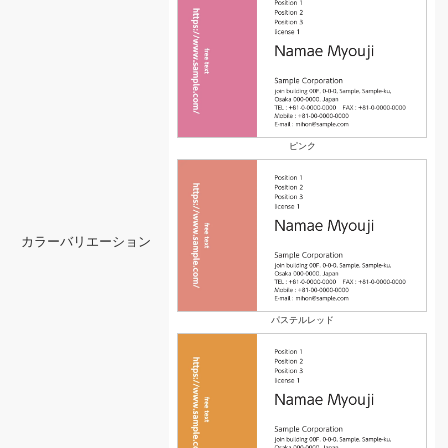
ピンク
カラーバリエーション
パステルレッド