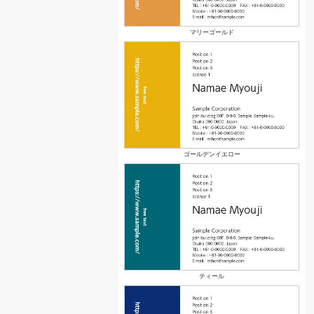
マリーゴールド
ゴールデンイエロー
ティール