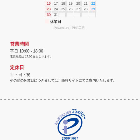
営業時間
平日 10:00 - 18:00
電話対応は
17:00
迄となります。
定休日
土・日・祝
その他の休業日につきましては、随時サイトにてご案内いたします。