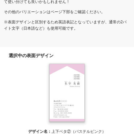
て使い分けても良いかもしれません！
その他のバリエーションはページ下部をご確認ください。
※表面デザインと区別するため英語表記となっていますが、通常の2バ
イト文字（日本語など）も使用可能です。
選択中の表面デザイン
デザイン名：
上下ベタ②（パステルピンク）