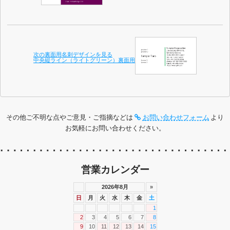
次の裏面用名刺デザインを見る
中央縦ライン（ライトグリーン）裏面用
その他ご不明な点やご意見・ご指摘などは
お問い合わせフォーム
より
お気軽にお問い合わせください。
営業カレンダー