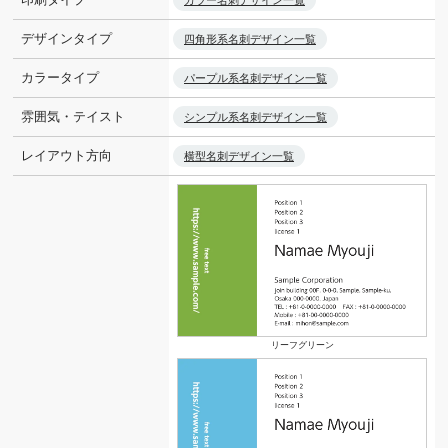
カラー名刺デザイン一覧
デザインタイプ
四角形系名刺デザイン一覧
カラータイプ
パープル系名刺デザイン一覧
雰囲気・テイスト
シンプル系名刺デザイン一覧
レイアウト方向
横型名刺デザイン一覧
リーフグリーン