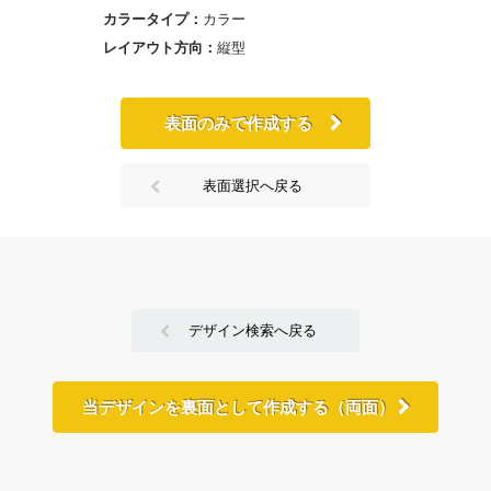
カラータイプ：
カラー
レイアウト方向：
縦型
表面のみで作成する
表面選択へ戻る
デザイン検索へ戻る
当デザインを裏面として作成する（両面）