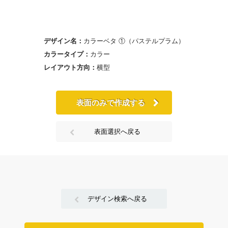
デザイン名：
カラーベタ ①（パステルプラム）
カラータイプ：
カラー
レイアウト方向：
横型
表面のみで作成する
表面選択へ戻る
デザイン検索へ戻る