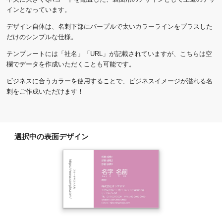
インとなっています。
デザイン自体は、名刺下部にパープルで太いカラーラインをプラスした
だけのシンプルな仕様。
テンプレートには「社名」「URL」が記載されていますが、こちらは空
欄でデータを作成いただくことも可能です。
ビジネスに合うカラーを使用することで、ビジネスイメージが溢れる名
刺をご作成いただけます！
選択中の表面デザイン