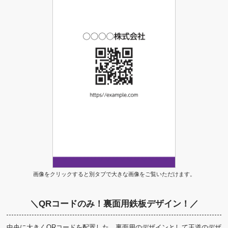
画像をクリックすると別タブで大きな画像をご覧いただけます。
＼QRコードのみ！裏面用鉄板デザイン！／
中央に大きくQRコードを配置した、裏面用のデザインとして王道のデザ