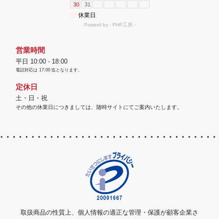
営業時間
平日 10:00 - 18:00
電話対応は
17:00
迄となります。
定休日
土・日・祝
その他の休業日につきましては、随時サイトにてご案内いたします。
取扱商品の性質上、個人情報の適正な管理・保護が顧客企業さ