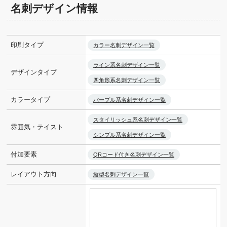
名刺デザイン情報
印刷タイプ
カラー名刺デザイン一覧
ライン系名刺デザイン一覧
デザインタイプ
四角形系名刺デザイン一覧
カラータイプ
パープル系名刺デザイン一覧
スタイリッシュ系名刺デザイン一覧
雰囲気・テイスト
シンプル系名刺デザイン一覧
付加要素
QRコード付き名刺デザイン一覧
レイアウト方向
縦型名刺デザイン一覧