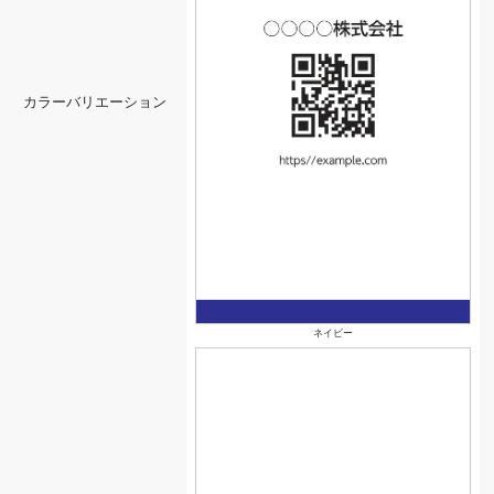
カラーバリエーション
ネイビー