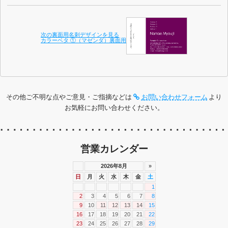
次の裏面用名刺デザインを見る
カラーベタ ①（マゼンダ）裏面用
その他ご不明な点やご意見・ご指摘などは
お問い合わせフォーム
より
お気軽にお問い合わせください。
営業カレンダー