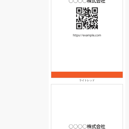
ライトレッド