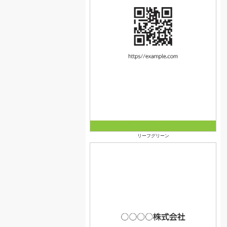
リーフグリーン