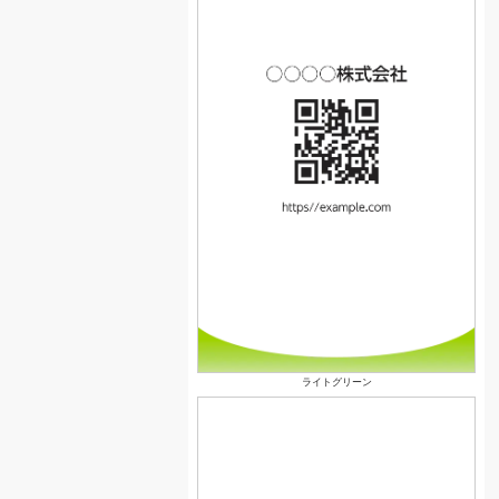
ライトグリーン