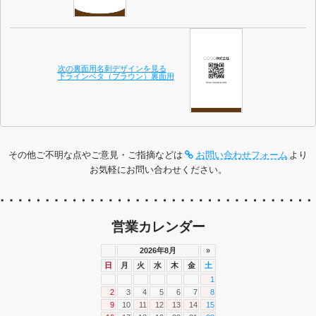
次の裏面用名刺デザインを見る
下ラインベタ（ブラウン）裏面用
その他ご不明な点やご意見・ご指摘などは
お問い合わせフォーム
より
お気軽にお問い合わせください。
営業カレンダー