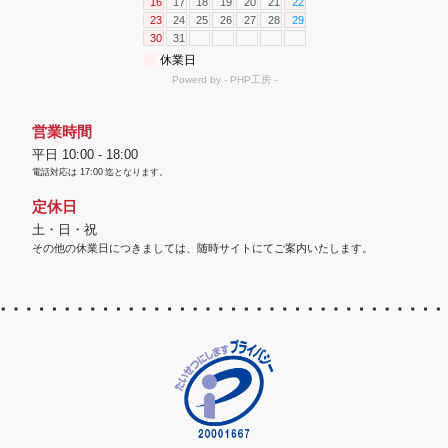
営業時間
平日 10:00 - 18:00
電話対応は
17:00
迄となります。
定休日
土・日・祝
その他の休業日につきましては、随時サイトにてご案内いたします。