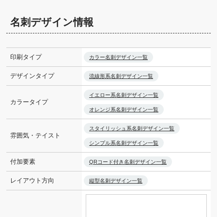
名刺デザイン情報
印刷タイプ
カラー名刺デザイン一覧
デザインタイプ
流線形系名刺デザイン一覧
イエロー系名刺デザイン一覧
カラータイプ
オレンジ系名刺デザイン一覧
スタイリッシュ系名刺デザイン一覧
雰囲気・テイスト
シンプル系名刺デザイン一覧
付加要素
QRコード付き名刺デザイン一覧
レイアウト方向
縦型名刺デザイン一覧