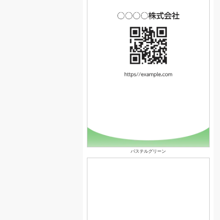
パステルグリーン