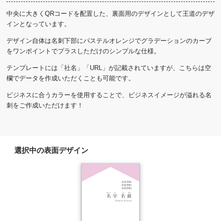
中央に大きくQRコードを配置した、裏面用のデザインとして王道のデザ
インとなっています。
デザイン自体は名刺下部にパステルオレンジでグラデーションのカーブ
をワンポイントでプラスしただけのシンプルな仕様。
テンプレートには「社名」「URL」が記載されていますが、こちらは空
欄でデータを作成いただくことも可能です。
ビジネスに合うカラーを使用することで、ビジネスイメージが溢れる名
刺をご作成いただけます！
選択中の表面デザイン