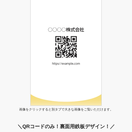
画像をクリックすると別タブで大きな画像をご覧いただけます。
＼QRコードのみ！裏面用鉄板デザイン！／