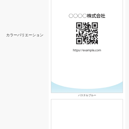
カラーバリエーション
パステルブルー