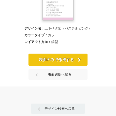
デザイン名：
上下ベタ②（パステルピンク）
カラータイプ：
カラー
レイアウト方向：
縦型
表面のみで作成する
表面選択へ戻る
デザイン検索へ戻る