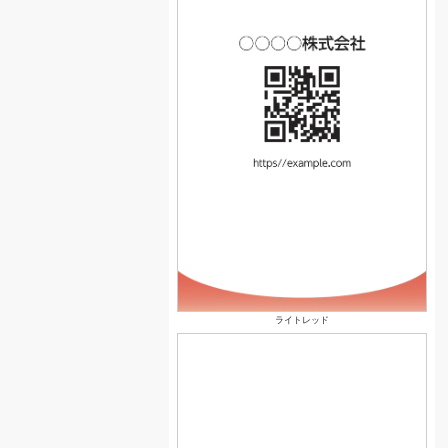
ライトレッド