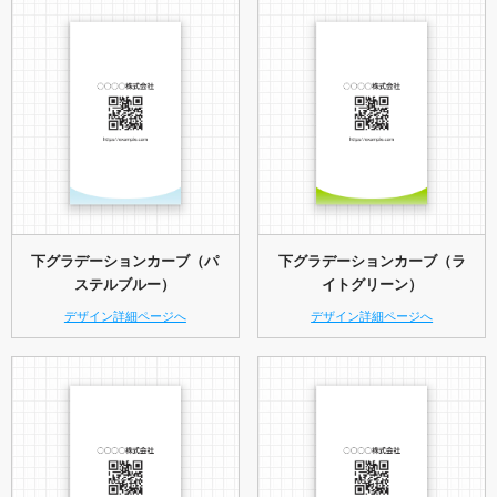
下グラデーションカーブ（パ
下グラデーションカーブ（ラ
ステルブルー）
イトグリーン）
デザイン詳細ページへ
デザイン詳細ページへ