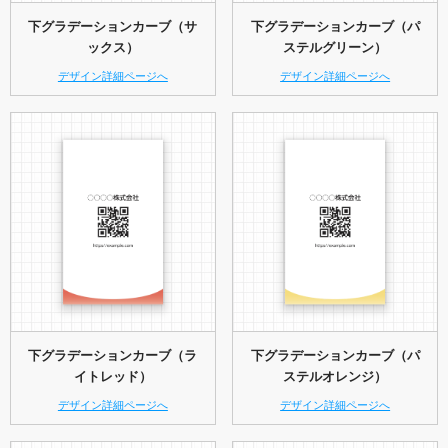
下グラデーションカーブ（サ
下グラデーションカーブ（パ
ックス）
ステルグリーン）
デザイン詳細ページへ
デザイン詳細ページへ
下グラデーションカーブ（ラ
下グラデーションカーブ（パ
イトレッド）
ステルオレンジ）
デザイン詳細ページへ
デザイン詳細ページへ