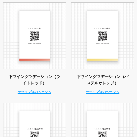
下ライングラデーション（ラ
下ライングラデーション（パ
イトレッド）
ステルオレンジ）
デザイン詳細ページへ
デザイン詳細ページへ