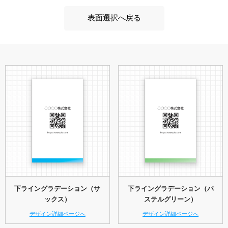
表面選択へ戻る
下ライングラデーション（サ
下ライングラデーション（パ
ックス）
ステルグリーン）
デザイン詳細ページへ
デザイン詳細ページへ