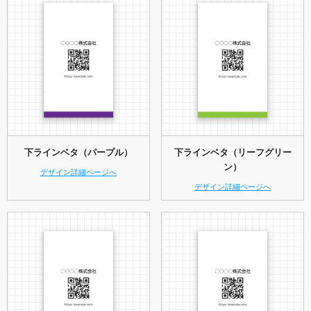
下ラインベタ（パープル）
下ラインベタ（リーフグリー
ン）
デザイン詳細ページへ
デザイン詳細ページへ