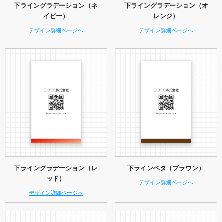
下ライングラデーション（ネ
下ライングラデーション（オ
イビー）
レンジ）
デザイン詳細ページへ
デザイン詳細ページへ
下ライングラデーション（レ
下ラインベタ（ブラウン）
ッド）
デザイン詳細ページへ
デザイン詳細ページへ