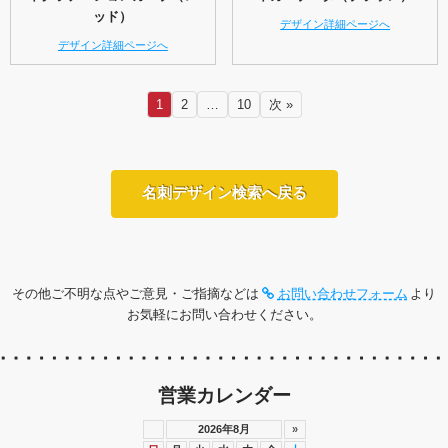
ッド）
デザイン詳細ページへ
デザイン詳細ページへ
1
2
…
10
次 »
名刺デザイン検索へ戻る
その他ご不明な点やご意見・ご指摘などは
お問い合わせフォーム
より
お気軽にお問い合わせください。
営業カレンダー