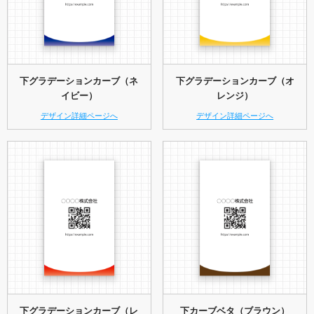
下グラデーションカーブ（ネ
下グラデーションカーブ（オ
イビー）
レンジ）
デザイン詳細ページへ
デザイン詳細ページへ
下グラデーションカーブ（レ
下カーブベタ（ブラウン）