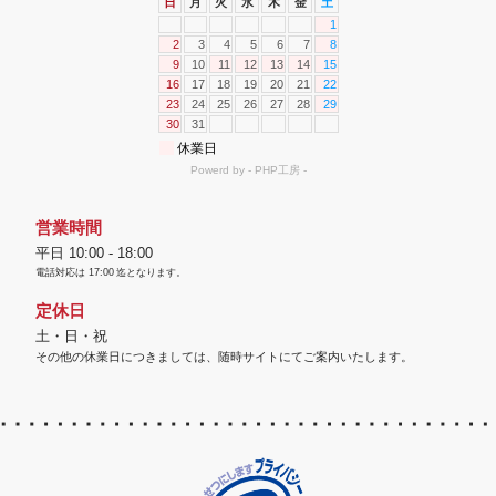
営業時間
平日 10:00 - 18:00
電話対応は
17:00
迄となります。
定休日
土・日・祝
その他の休業日につきましては、随時サイトにてご案内いたします。