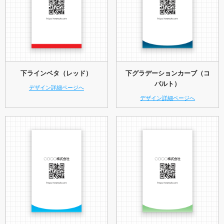
下ラインベタ（レッド）
下グラデーションカーブ（コ
バルト）
デザイン詳細ページへ
デザイン詳細ページへ