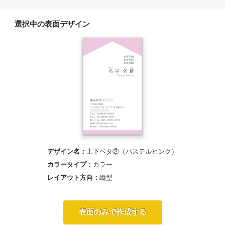
選択中の表面デザイン
デザイン名：
上下ベタ②（パステルピンク）
カラータイプ：
カラー
レイアウト方向：
縦型
表面のみで作成する