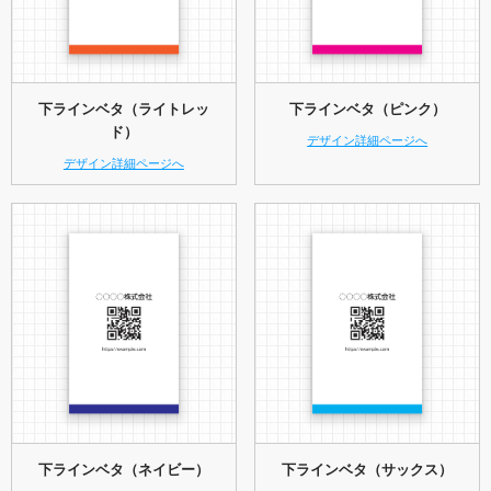
下ラインベタ（ライトレッ
下ラインベタ（ピンク）
ド）
デザイン詳細ページへ
デザイン詳細ページへ
下ラインベタ（ネイビー）
下ラインベタ（サックス）