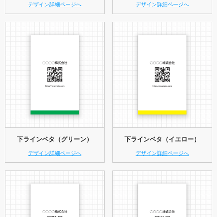
デザイン詳細ページへ
デザイン詳細ページへ
下ラインベタ（グリーン）
下ラインベタ（イエロー）
デザイン詳細ページへ
デザイン詳細ページへ