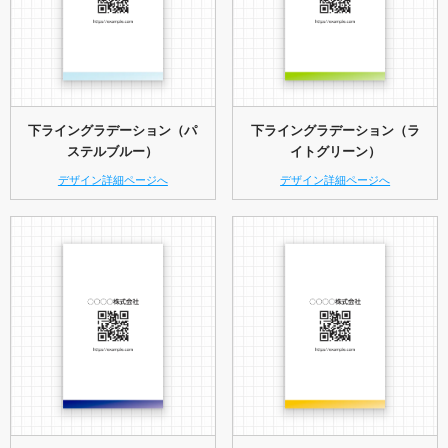
下ライングラデーション（パ
下ライングラデーション（ラ
ステルブルー）
イトグリーン）
デザイン詳細ページへ
デザイン詳細ページへ