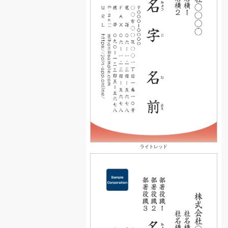
ライトレッド