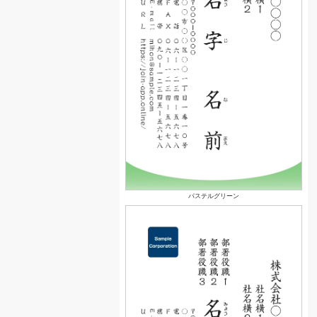
パステルグリーン