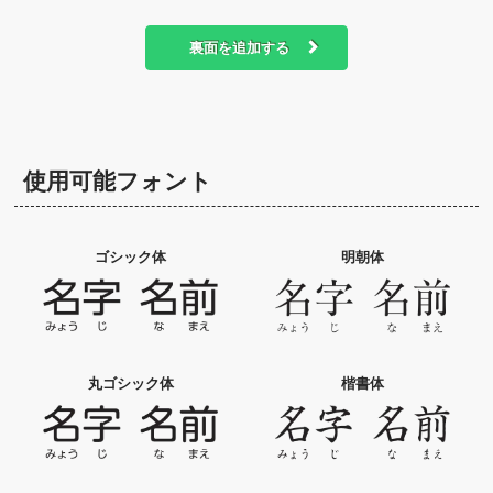
裏面を追加する
使用可能フォント
ゴシック体
明朝体
丸ゴシック体
楷書体