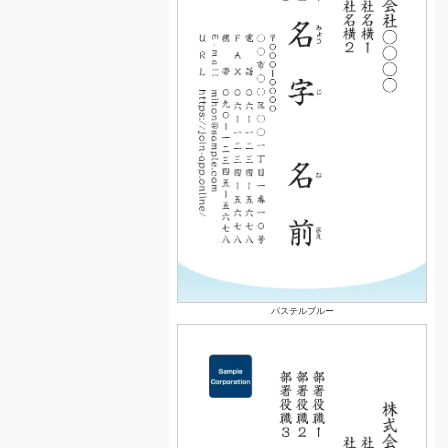
パステルブルー