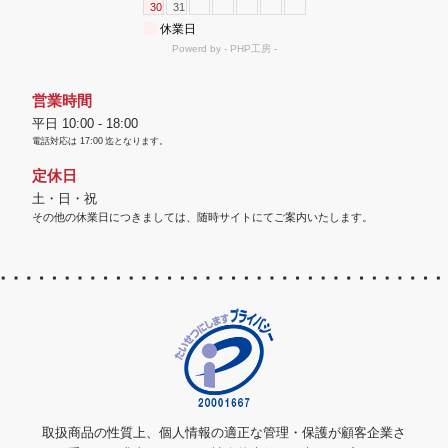
営業時間
平日 10:00 - 18:00
電話対応は
17:00
迄となります。
定休日
土・日・祝
その他の休業日につきましては、随時サイトにてご案内いたします。
取扱商品の性質上、個人情報の適正な管理・保護が顧客企業さ