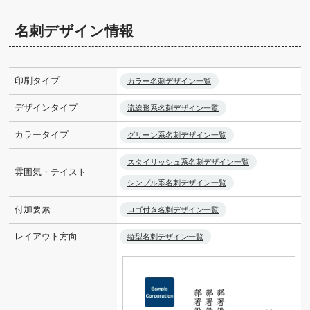
名刺デザイン情報
印刷タイプ
カラー名刺デザイン一覧
デザインタイプ
流線形系名刺デザイン一覧
カラータイプ
グリーン系名刺デザイン一覧
スタイリッシュ系名刺デザイン一覧
雰囲気・テイスト
シンプル系名刺デザイン一覧
付加要素
ロゴ付き名刺デザイン一覧
レイアウト方向
縦型名刺デザイン一覧