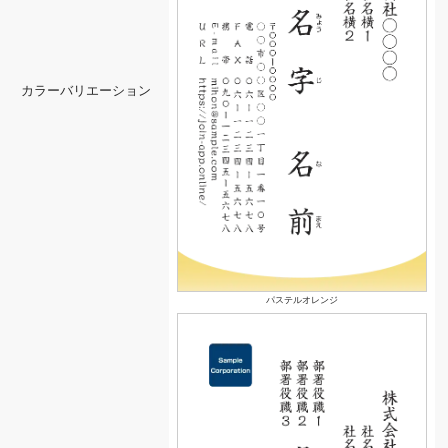
カラーバリエーション
パステルオレンジ