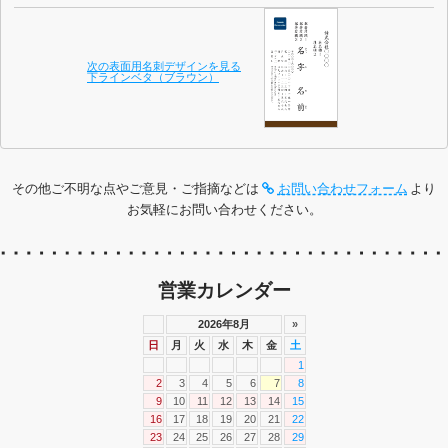
次の表面用名刺デザインを見る
下ラインベタ（ブラウン）
その他ご不明な点やご意見・ご指摘などは
お問い合わせフォーム
より
お気軽にお問い合わせください。
営業カレンダー