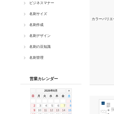
ビジネスマナー
名刺サイズ
カラーバリエ
名刺作成
名刺デザイン
名刺の豆知識
名刺管理
営業カレンダー