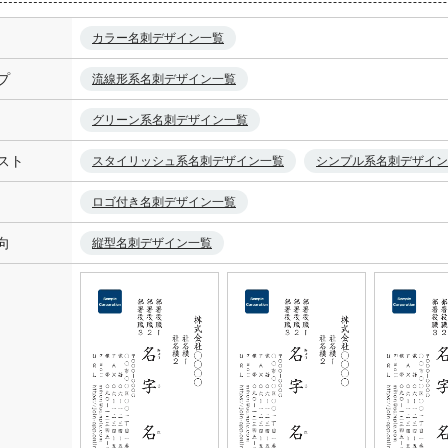
カラー名刺デザイン一覧
プ
流線形系名刺デザイン一覧
グリーン系名刺デザイン一覧
スト
スタイリッシュ系名刺デザイン一覧
シンプル系名刺デザイン
ロゴ付き名刺デザイン一覧
向
縦型名刺デザイン一覧