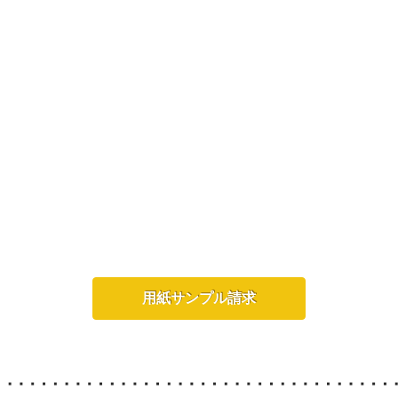
用紙サンプル請求