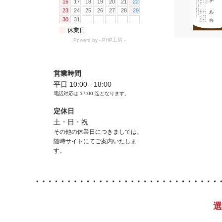
営業時間
平日 10:00 - 18:00
電話対応は
17:00
迄となります。
定休日
土・日・祝
その他の休業日につきましては、
随時サイトにてご案内いたしま
す。
選