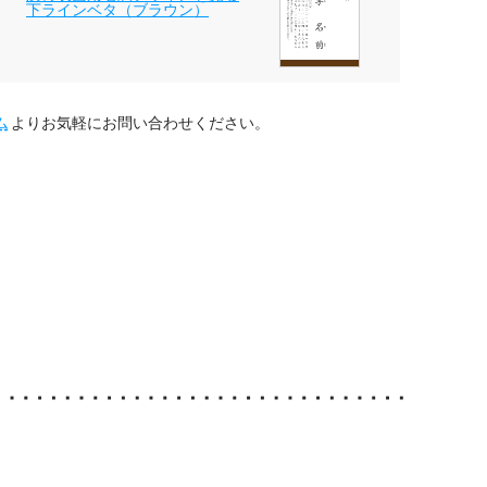
下ラインベタ（ブラウン）
ム
よりお気軽にお問い合わせください。