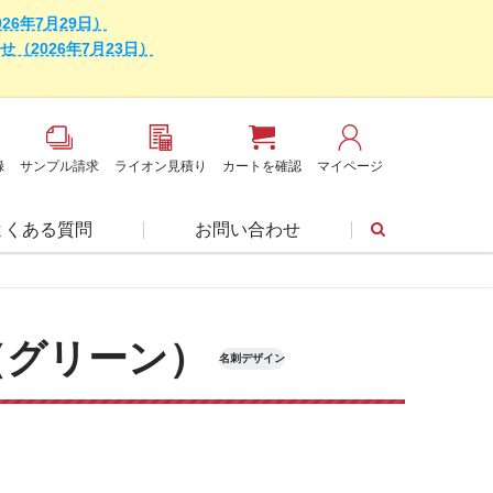
6年7月29日）
2026年7月23日）
録
サンプル請求
ライオン見積り
カートを確認
マイページ
よくある質問
お問い合わせ
（グリーン）
名刺デザイン