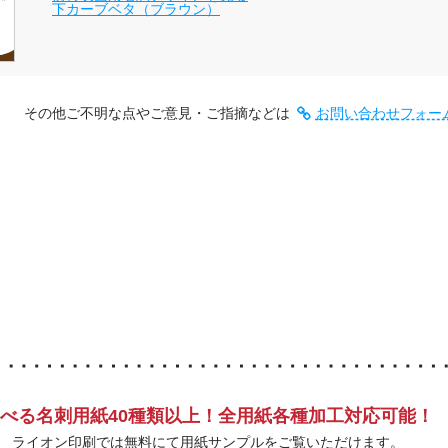
下カーブベタ（ブラウン）
その他ご不明な点やご意見・ご指摘などは
お問い合わせフォー
べる名刺用紙40種類以上！全用紙各種加工対応可能！
ライオン印刷では無料にて用紙サンプルをご覧いただけます。