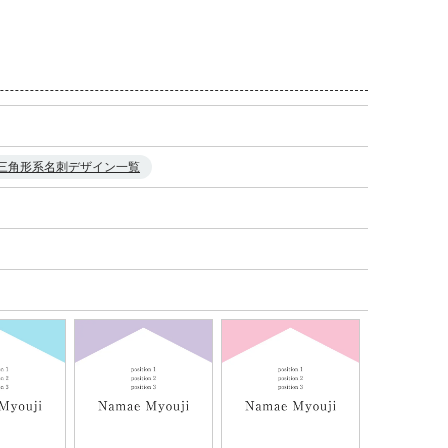
三角形系名刺デザイン一覧