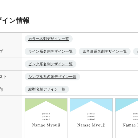
ザイン情報
カラー名刺デザイン一覧
プ
ライン系名刺デザイン一覧
四角形系名刺デザイン一覧
ピンク系名刺デザイン一覧
スト
シンプル系名刺デザイン一覧
向
縦型名刺デザイン一覧