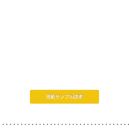
用紙サンプル請求