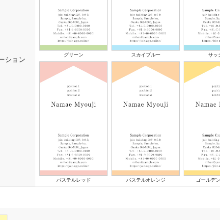
グリーン
スカイブルー
サッ
ーション
パステルレッド
パステルオレンジ
ゴールデ