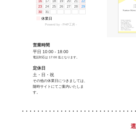
営業時間
平日 10:00 - 18:00
電話対応は
17:00
迄となります。
定休日
土・日・祝
その他の休業日につきましては、
随時サイトにてご案内いたしま
す。
選