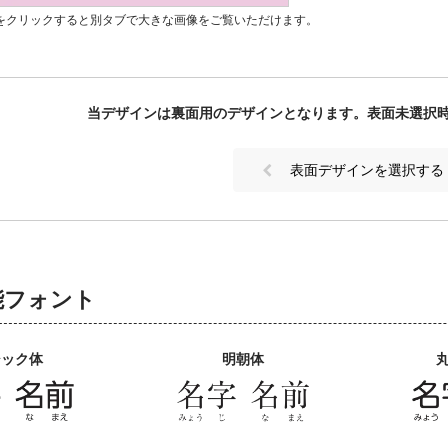
をクリックすると別タブで大きな画像をご覧いただけます。
当デザインは裏面用のデザインとなります。表面未選択
表面デザインを選択する
能フォント
シック体
明朝体