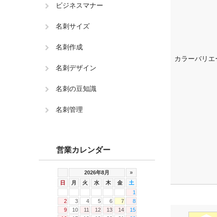
ビジネスマナー
名刺サイズ
名刺作成
カラーバリエ
名刺デザイン
名刺の豆知識
名刺管理
営業カレンダー