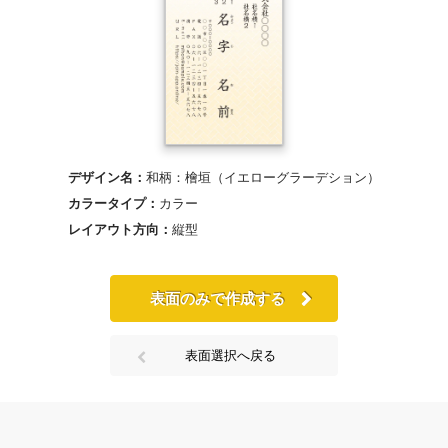
デザイン名：
和柄：檜垣（イエローグラーデション）
カラータイプ：
カラー
レイアウト方向：
縦型
表面のみで作成する
表面選択へ戻る