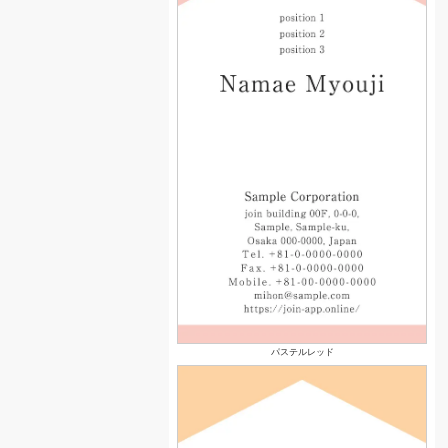
パステルレッド