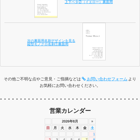
上下ベタ②（イエロー）裏面用
次の裏面用名刺デザインを見る
縦型モノクロ名刺①裏面用
その他ご不明な点やご意見・ご指摘などは
お問い合わせフォーム
より
お気軽にお問い合わせください。
営業カレンダー