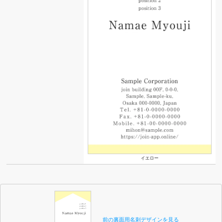
イエロー
前の裏面用名刺デザインを見る