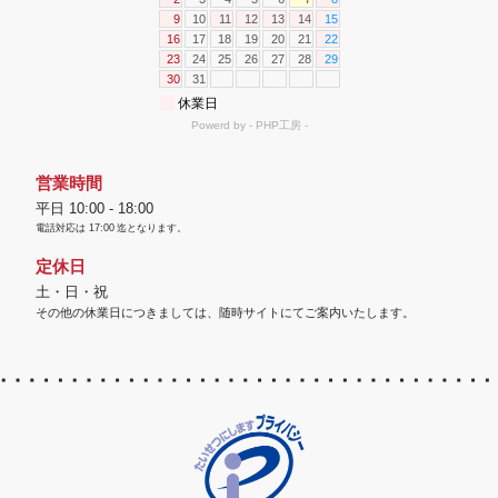
営業時間
平日 10:00 - 18:00
電話対応は
17:00
迄となります。
定休日
土・日・祝
その他の休業日につきましては、随時サイトにてご案内いたします。