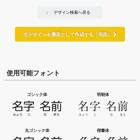
デザイン検索へ戻る
当デザインを裏面として作成する（両面）
使用可能フォント
ゴシック体
明朝体
丸ゴシック体
楷書体