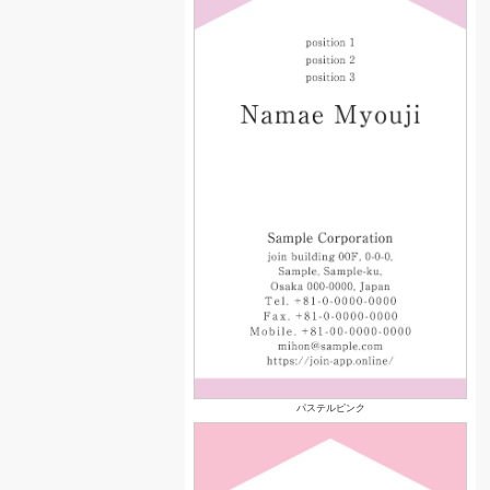
パステルピンク