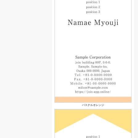
パステルオレンジ