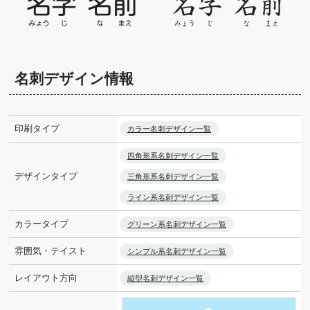
名刺デザイン情報
印刷タイプ
カラー名刺デザイン一覧
四角形系名刺デザイン一覧
デザインタイプ
三角形系名刺デザイン一覧
ライン系名刺デザイン一覧
カラータイプ
グリーン系名刺デザイン一覧
雰囲気・テイスト
シンプル系名刺デザイン一覧
レイアウト方向
縦型名刺デザイン一覧