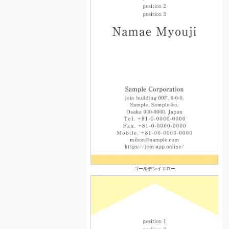
ゴールデンイエロー