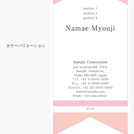
カラーバリエーション
ピンク