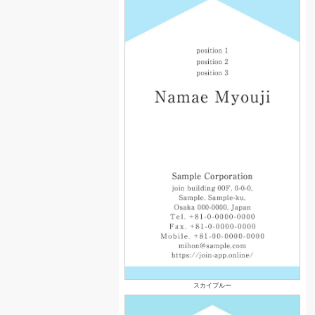
スカイブルー