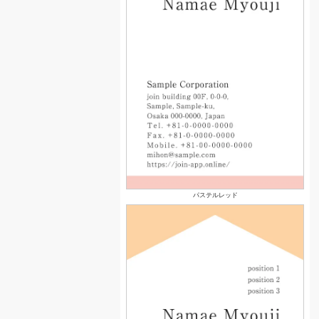
パステルレッド