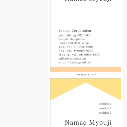
パステルオレンジ