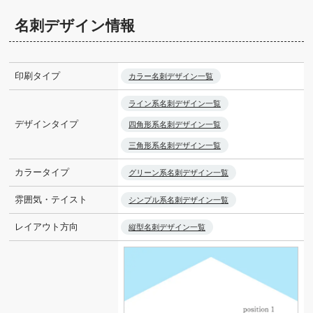
名刺デザイン情報
印刷タイプ
カラー名刺デザイン一覧
ライン系名刺デザイン一覧
デザインタイプ
四角形系名刺デザイン一覧
三角形系名刺デザイン一覧
カラータイプ
グリーン系名刺デザイン一覧
雰囲気・テイスト
シンプル系名刺デザイン一覧
レイアウト方向
縦型名刺デザイン一覧