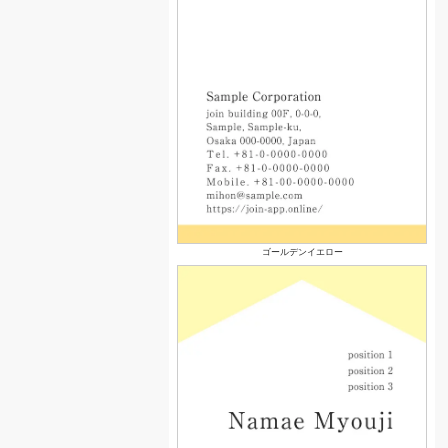
ゴールデンイエロー