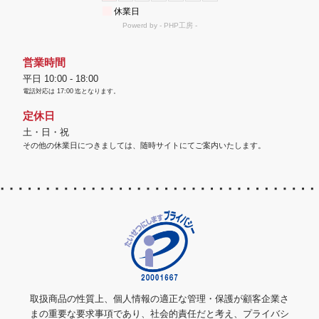
営業時間
平日 10:00 - 18:00
電話対応は
17:00
迄となります。
定休日
土・日・祝
その他の休業日につきましては、随時サイトにてご案内いたします。
取扱商品の性質上、個人情報の適正な管理・保護が顧客企業さ
まの重要な要求事項であり、社会的責任だと考え、プライバシ