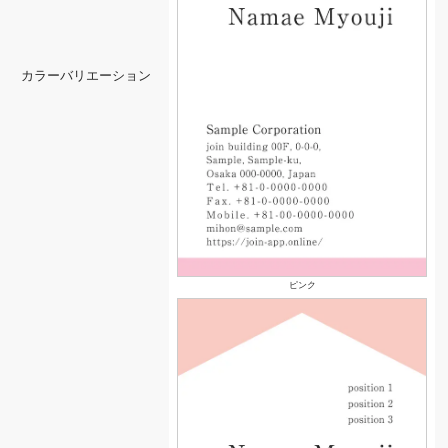
カラーバリエーション
ピンク