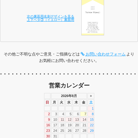
次の裏面用名刺デザインを見る
上下ベタ③（イエロー）裏面用
その他ご不明な点やご意見・ご指摘などは
お問い合わせフォーム
より
お気軽にお問い合わせください。
営業カレンダー