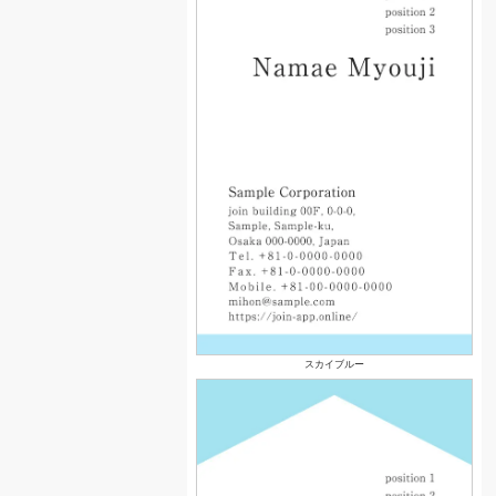
スカイブルー