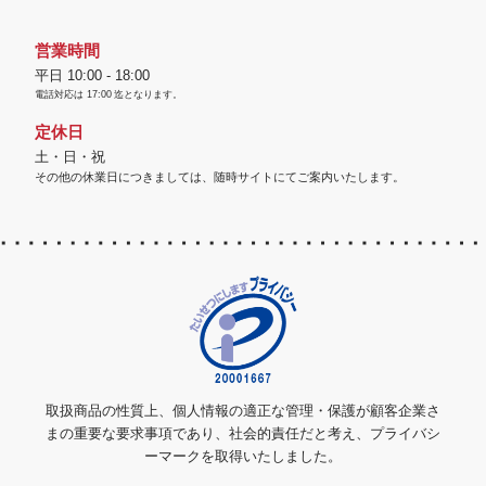
営業時間
平日 10:00 - 18:00
電話対応は
17:00
迄となります。
定休日
土・日・祝
その他の休業日につきましては、随時サイトにてご案内いたします。
取扱商品の性質上、個人情報の適正な管理・保護が顧客企業さ
まの重要な要求事項であり、社会的責任だと考え、プライバシ
ーマークを取得いたしました。