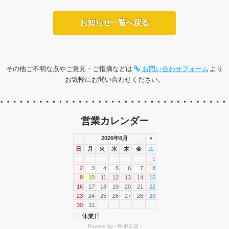
お知らせ一覧へ戻る
その他ご不明な点やご意見・ご指摘などは
お問い合わせフォーム
より
お気軽にお問い合わせください。
営業カレンダー