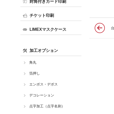
封筒付きカード印刷
チケット印刷
LIMEXマスクケース
加工オプション
角丸
箔押し
エンボス・デボス
デコレーション
点字加工（点字名刺）