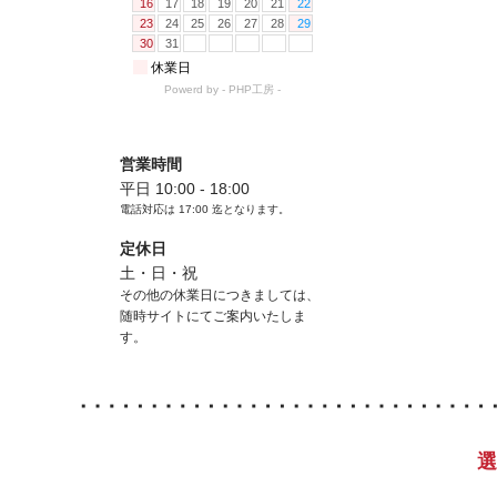
営業時間
平日 10:00 - 18:00
電話対応は
17:00
迄となります。
定休日
土・日・祝
その他の休業日につきましては、
随時サイトにてご案内いたしま
す。
選