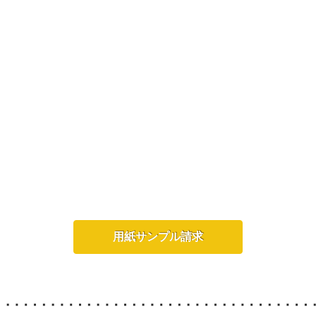
用紙サンプル請求