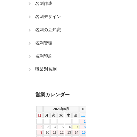
名刺作成
名刺デザイン
名刺の豆知識
名刺管理
名刺印刷
職業別名刺
営業カレンダー