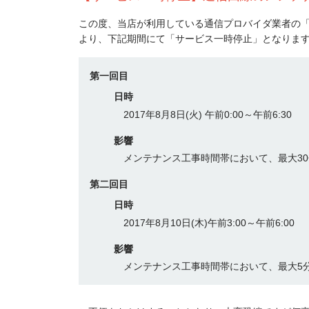
この度、当店が利用している通信プロバイダ業者の
より、下記期間にて「サービス一時停止」となりま
第一回目
日時
2017年8月8日(火) 午前0:00～午前6:30
影響
メンテナンス工事時間帯において、最大3
第二回目
日時
2017年8月10日(木)午前3:00～午前6:00
影響
メンテナンス工事時間帯において、最大5