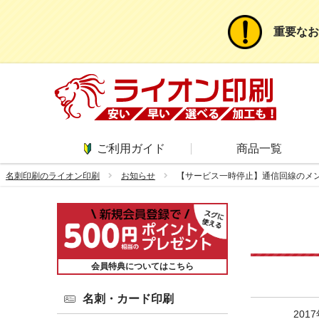
重要なお
ご利用ガイド
商品一覧
名刺印刷のライオン印刷
お知らせ
【サービス一時停止】通信回線のメ
会員特典についてはこちら
名刺・カード印刷
201