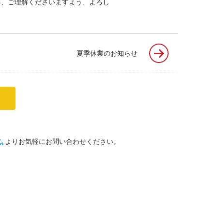
卒、ご理解くださいますよう、よろし
夏季休業のお知らせ
ム
よりお気軽にお問い合わせください。