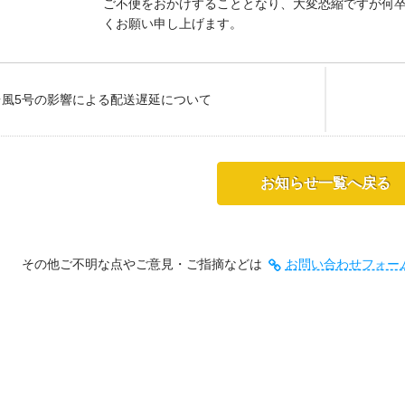
ご不便をおかけすることとなり、大変恐縮ですが何
くお願い申し上げます。
台風5号の影響による配送遅延について
お知らせ一覧へ戻る
その他ご不明な点やご意見・ご指摘などは
お問い合わせフォー