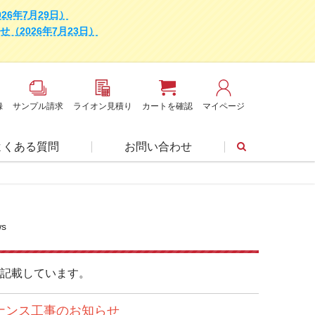
6年7月29日）
2026年7月23日）
録
サンプル請求
ライオン見積り
カートを確認
マイページ
よくある質問
お問い合わせ
ws
記載しています。
ナンス工事のお知らせ