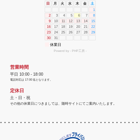
営業時間
平日 10:00 - 18:00
電話対応は
17:00
迄となります。
定休日
土・日・祝
その他の休業日につきましては、随時サイトにてご案内いたします。