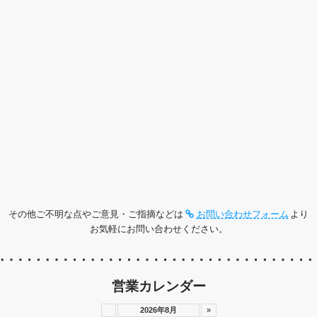
その他ご不明な点やご意見・ご指摘などは
お問い合わせフォーム
より
お気軽にお問い合わせください。
営業カレンダー