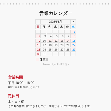
営業カレンダー
営業時間
平日 10:00 - 18:00
電話対応は
17:00
迄となります。
定休日
土・日・祝
その他の休業日につきましては、随時サイトにてご案内いたします。