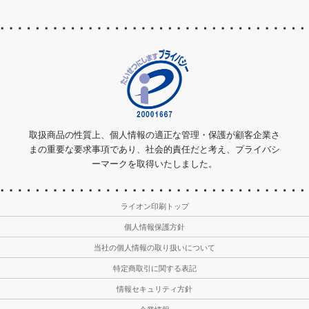
取扱商品の性質上、個人情報の適正な管理・保護が顧客企業さ
まの重要な要求事項であり、社会的責任だと考え、プライバシ
ーマークを取得いたしました。
ライオン印刷トップ
個人情報保護方針
当社の個人情報の取り扱いについて
特定商取引に関する表記
情報セキュリティ方針