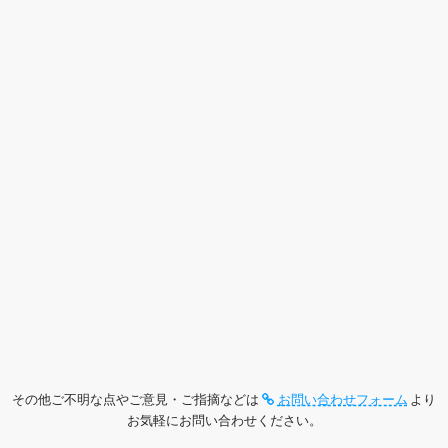
その他ご不明な点やご意見・ご指摘などは
お問い合わせフォーム
より
お気軽にお問い合わせください。