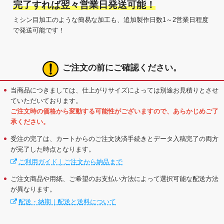
完了すれば翌々営業日発送可能！
ミシン目加工のような簡易な加工も、追加製作日数1～2営業日程度
で発送可能です！
ご注文の前にご確認ください。
当商品につきましては、仕上がりサイズによっては別途お見積りとさせ
ていただいております。
ご注文時の価格から変動する可能性がございますので、あらかじめご了
承ください。
受注の完了は、カートからのご注文決済手続きとデータ入稿完了の両方
が完了した時点となります。
ご利用ガイド｜ご注文から納品まで
ご注文商品や用紙、ご希望のお支払い方法によって選択可能な配送方法
が異なります。
配送・納期｜配送と送料について