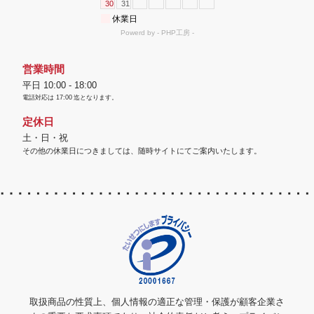
営業時間
平日 10:00 - 18:00
電話対応は
17:00
迄となります。
定休日
土・日・祝
その他の休業日につきましては、随時サイトにてご案内いたします。
取扱商品の性質上、個人情報の適正な管理・保護が顧客企業さ