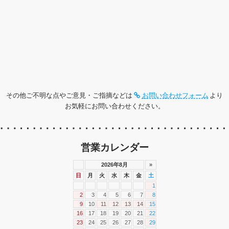
その他ご不明な点やご意見・ご指摘などは
お問い合わせフォーム
より
お気軽にお問い合わせください。
営業カレンダー