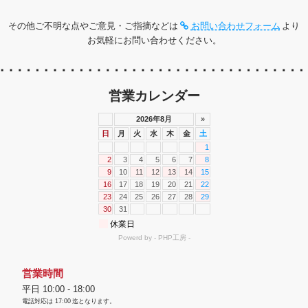
その他ご不明な点やご意見・ご指摘などは
お問い合わせフォーム
より
お気軽にお問い合わせください。
営業カレンダー
営業時間
平日 10:00 - 18:00
電話対応は
17:00
迄となります。