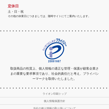
定休日
土・日・祝
その他の休業日につきましては、随時サイトにてご案内いたします。
取扱商品の性質上、個人情報の適正な管理・保護が顧客企業さ
まの重要な要求事項であり、社会的責任だと考え、プライバシ
ーマークを取得いたしました。
ライオン印刷トップ
個人情報保護方針
当社の個人情報の取り扱いについて