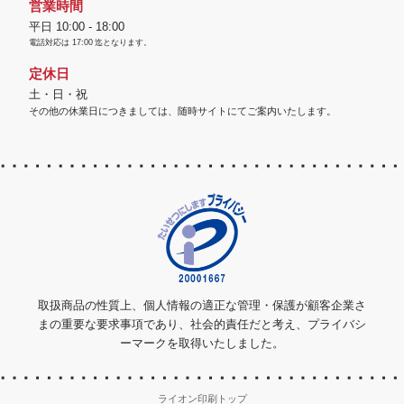
営業時間
平日 10:00 - 18:00
電話対応は
17:00
迄となります。
定休日
土・日・祝
その他の休業日につきましては、随時サイトにてご案内いたします。
取扱商品の性質上、個人情報の適正な管理・保護が顧客企業さ
まの重要な要求事項であり、社会的責任だと考え、プライバシ
ーマークを取得いたしました。
ライオン印刷トップ