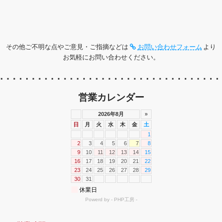
その他ご不明な点やご意見・ご指摘などは
お問い合わせフォーム
より
お気軽にお問い合わせください。
営業カレンダー