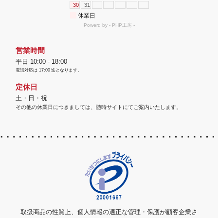
営業時間
平日 10:00 - 18:00
電話対応は
17:00
迄となります。
定休日
土・日・祝
その他の休業日につきましては、随時サイトにてご案内いたします。
取扱商品の性質上、個人情報の適正な管理・保護が顧客企業さ