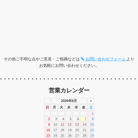
その他ご不明な点やご意見・ご指摘などは
お問い合わせフォーム
より
お気軽にお問い合わせください。
営業カレンダー