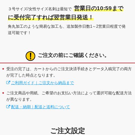
営業日の10:59まで
３号サイズ/女性サイズ名刺は最短で
に受付完了すれば翌営業日発送！
角丸加工のような簡易な加工も、追加製作日数1～2営業日程度で発
送可能です！
ご注文の前にご確認ください。
受注の完了は、カートからのご注文決済手続きとデータ入稿完了の両方
が完了した時点となります。
ご利用ガイド｜ご注文から納品まで
ご注文商品や用紙、ご希望のお支払い方法によって選択可能な配送方法
が異なります。
配送・納期｜配送と送料について
ご注文設定