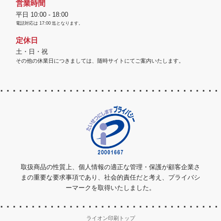
営業時間
平日 10:00 - 18:00
電話対応は
17:00
迄となります。
定休日
土・日・祝
その他の休業日につきましては、随時サイトにてご案内いたします。
取扱商品の性質上、個人情報の適正な管理・保護が顧客企業さ
まの重要な要求事項であり、社会的責任だと考え、プライバシ
ーマークを取得いたしました。
ライオン印刷トップ