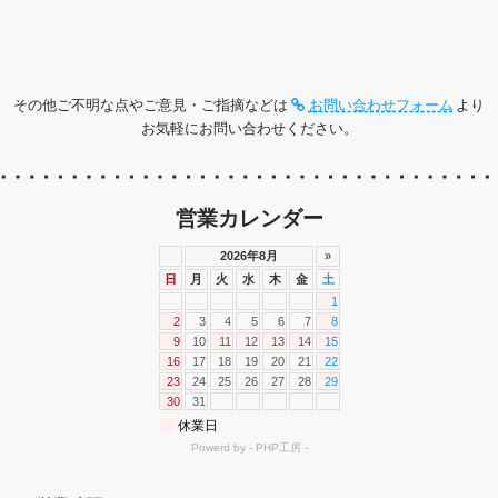
その他ご不明な点やご意見・ご指摘などは
お問い合わせフォーム
より
お気軽にお問い合わせください。
営業カレンダー