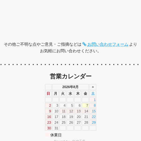
その他ご不明な点やご意見・ご指摘などは
お問い合わせフォーム
より
お気軽にお問い合わせください。
営業カレンダー