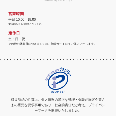
営業時間
平日 10:00 - 18:00
電話対応は
17:00
迄となります。
定休日
土・日・祝
その他の休業日につきましては、随時サイトにてご案内いたします。
取扱商品の性質上、個人情報の適正な管理・保護が顧客企業さ
まの重要な要求事項であり、社会的責任だと考え、プライバシ
ーマークを取得いたしました。