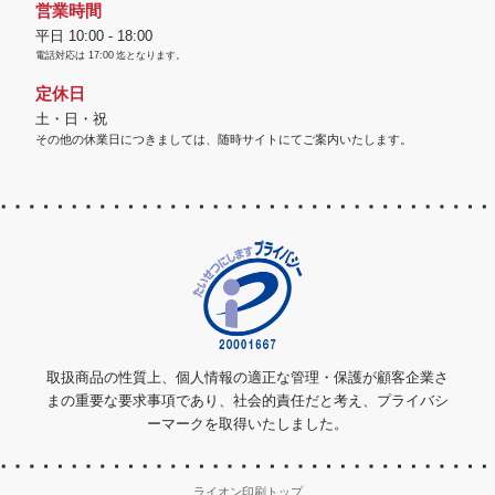
営業時間
平日 10:00 - 18:00
電話対応は
17:00
迄となります。
定休日
土・日・祝
その他の休業日につきましては、随時サイトにてご案内いたします。
取扱商品の性質上、個人情報の適正な管理・保護が顧客企業さ
まの重要な要求事項であり、社会的責任だと考え、プライバシ
ーマークを取得いたしました。
ライオン印刷トップ