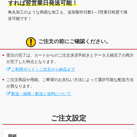
すれば翌営業日発送可能！
角丸加工のような簡易な加工も、追加製作日数1～2営業日程度で発
送可能です！
ご注文の前にご確認ください。
受注の完了は、カートからのご注文決済手続きとデータ入稿完了の両方
が完了した時点となります。
ご利用ガイド｜ご注文から納品まで
ご注文商品や用紙、ご希望のお支払い方法によって選択可能な配送方法
が異なります。
配送・納期｜配送と送料について
ご注文設定
用紙