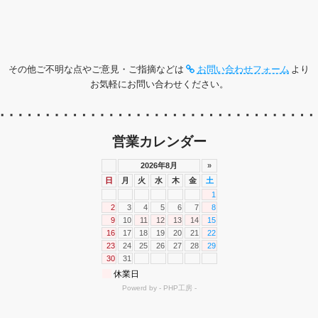
その他ご不明な点やご意見・ご指摘などは
お問い合わせフォーム
より
お気軽にお問い合わせください。
営業カレンダー