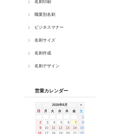
名刺印刷
職業別名刺
ビジネスマナー
名刺サイズ
名刺作成
名刺デザイン
営業カレンダー