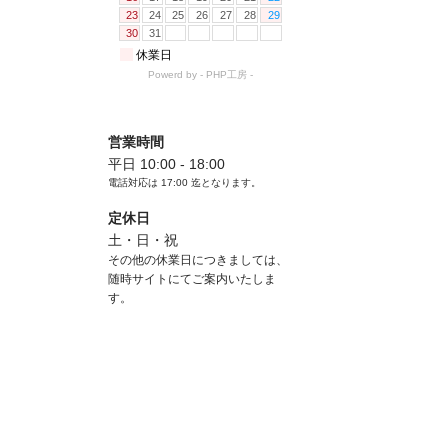
営業時間
平日 10:00 - 18:00
電話対応は
17:00
迄となります。
定休日
土・日・祝
その他の休業日につきましては、
随時サイトにてご案内いたしま
す。