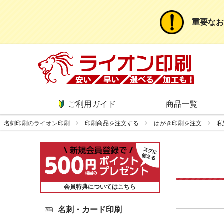
重要なお
ご利用ガイド
商品一覧
名刺印刷のライオン印刷
印刷商品を注文する
はがき印刷を注文
私
会員特典についてはこちら
名刺・カード印刷